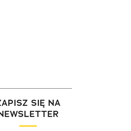
ZAPISZ SIĘ NA
NEWSLETTER