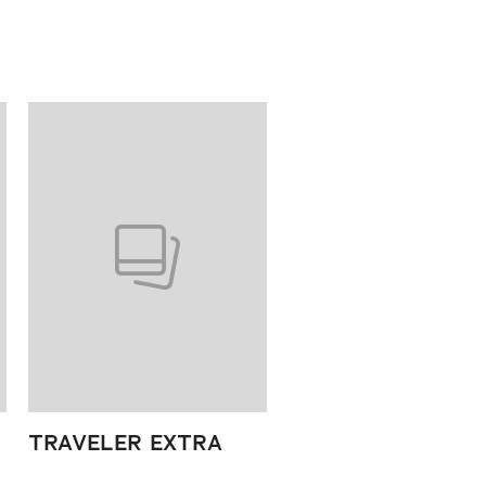
TRAVELER EXTRA