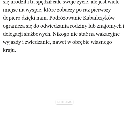
się urodził i tu spędził całe swoje życie, ale jest wiele
miejsc na wyspie, które zobaczy po raz pierwszy
dopiero dzięki nam. Podróżowanie Kubańczyków
ogranicza się do odwiedzania rodziny lub znajomych i
delegacji służbowych. Nikogo nie stać na wakacyjne
wyjazdy i zwiedzanie, nawet w obrębie własnego
kraju.