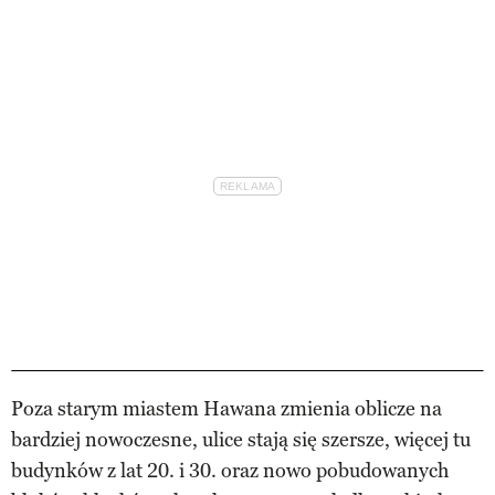
Poza starym miastem Hawana zmienia oblicze na
bardziej nowoczesne, ulice stają się szersze, więcej tu
budynków z lat 20. i 30. oraz nowo pobudowanych