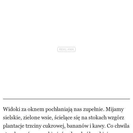
Widoki za oknem pochłaniają nas zupełnie. Mijamy
sielskie, zielone wsie, ścielące się na stokach wzgórz
plantacje trzciny cukrowej, bananów i kawy. Co chwila