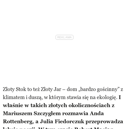
Złoty Stok to też Złoty Jar – dom „bardzo gościnny” z
klimatem i duszą, w którym stawia się na ekologię.
I
właśnie w takich złotych okolicznościach z
Mariuszem Szczygłem rozmawia Anda
Rottenberg, a Julia Fiedorczuk przeprowadza