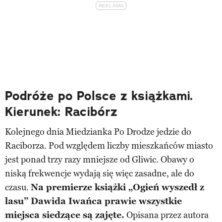
Podróże po Polsce z książkami.
Kierunek: Racibórz
Kolejnego dnia Miedzianka Po Drodze jedzie do
Raciborza. Pod względem liczby mieszkańców miasto
jest ponad trzy razy mniejsze od Gliwic. Obawy o
niską frekwencje wydają się więc zasadne, ale do
czasu.
Na premierze książki „Ogień wyszedł z
lasu” Dawida Iwańca prawie wszystkie
miejsca siedzące są zajęte.
Opisana przez autora