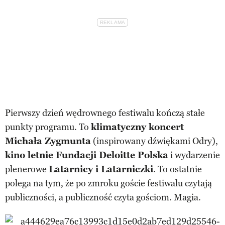
Pierwszy dzień wędrownego festiwalu kończą stałe
punkty programu. To
klimatyczny koncert
Michała Zygmunta
(inspirowany dźwiękami Odry),
kino letnie Fundacji Deloitte Polska
i wydarzenie
plenerowe
Latarnicy i Latarniczki
. To ostatnie
polega na tym, że po zmroku goście festiwalu czytają
publiczności, a publiczność czyta gościom. Magia.