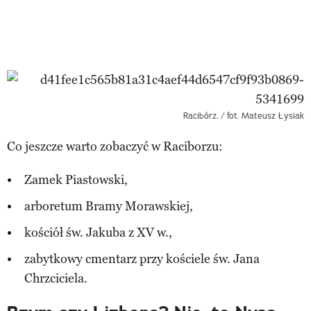
Racibórz. / fot. Mateusz Łysiak
Co jeszcze warto zobaczyć w Raciborzu:
Zamek Piastowski,
arboretum Bramy Morawskiej,
kościół św. Jakuba z XV w.,
zabytkowy cmentarz przy kościele św. Jana
Chrzciciela.