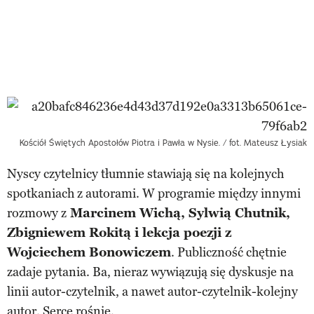
Kościół Świętych Apostołów Piotra i Pawła w Nysie. / fot. Mateusz Łysiak
Nyscy czytelnicy tłumnie stawiają się na kolejnych
spotkaniach z autorami. W programie między innymi
rozmowy z
Marcinem Wichą, Sylwią Chutnik,
Zbigniewem Rokitą i lekcja poezji z
Wojciechem Bonowiczem
. Publiczność chętnie
zadaje pytania. Ba, nieraz wywiązują się dyskusje na
linii autor-czytelnik, a nawet autor-czytelnik-kolejny
autor. Serce rośnie.