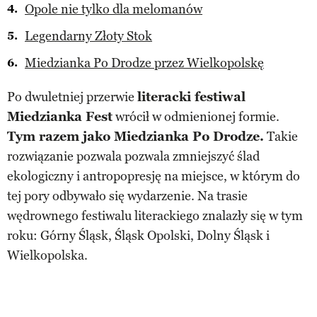
Opole nie tylko dla melomanów
Legendarny Złoty Stok
Miedzianka Po Drodze przez Wielkopolskę
Po dwuletniej przerwie
literacki festiwal
Miedzianka Fest
wrócił w odmienionej formie.
Tym razem jako Miedzianka Po Drodze.
Takie
rozwiązanie pozwala pozwala zmniejszyć ślad
ekologiczny i antropopresję na miejsce, w którym do
tej pory odbywało się wydarzenie. Na trasie
wędrownego festiwalu literackiego znalazły się w tym
roku: Górny Śląsk, Śląsk Opolski, Dolny Śląsk i
Wielkopolska.