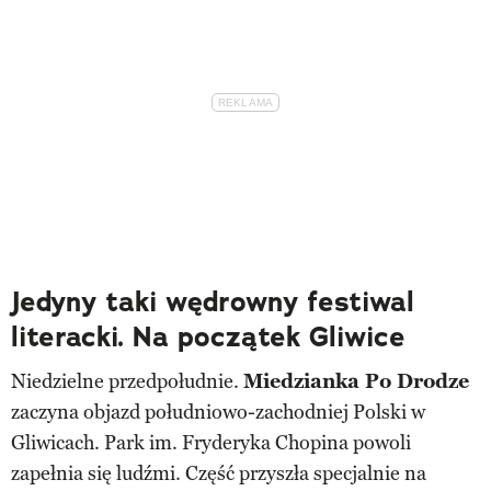
Jedyny taki wędrowny festiwal
literacki. Na początek Gliwice
Niedzielne przedpołudnie.
Miedzianka Po Drodze
zaczyna objazd południowo-zachodniej Polski w
Gliwicach. Park im. Fryderyka Chopina powoli
zapełnia się ludźmi. Część przyszła specjalnie na