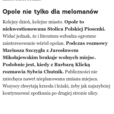
Opole nie tylko dla melomanów
Kolejny dzień, kolejne miasto.
Opole to
niekwestionowana Stolica Polskiej Piosenki.
Widać jednak, że i literatura wzbudza ogromne
zainteresowanie wśród opolan.
Podczas rozmowy
Mariusza Szczygła z Jarosławem
Mikołajewskim brakuje wolnych miejsc.
Podobnie jest, kiedy z Barbarą Klicką
rozmawia Sylwia Chutnik.
Publiczności nie
zniechęca nawet nieplanowana zmiana miejsca.
Wszyscy chwytają krzesła i leżaki, żeby jak najszybciej
kontynuować spotkania po drugiej stronie ulicy.