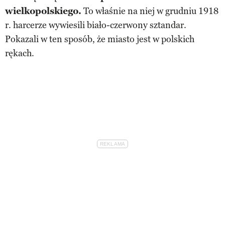
wielkopolskiego.
To właśnie na niej w grudniu 1918
r. harcerze wywiesili biało-czerwony sztandar.
Pokazali w ten sposób, że miasto jest w polskich
rękach.