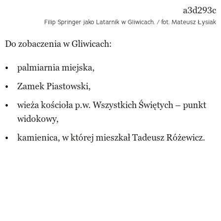
Filip Springer jako Latarnik w Gliwicach. / fot. Mateusz Łysiak
Do zobaczenia w Gliwicach:
palmiarnia miejska,
Zamek Piastowski,
wieża kościoła p.w. Wszystkich Świętych – punkt
widokowy,
kamienica, w której mieszkał Tadeusz Różewicz.