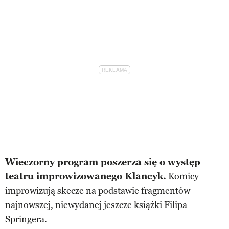
Wieczorny program poszerza się o występ
teatru improwizowanego Klancyk.
Komicy
improwizują skecze na podstawie fragmentów
najnowszej, niewydanej jeszcze książki Filipa
Springera.