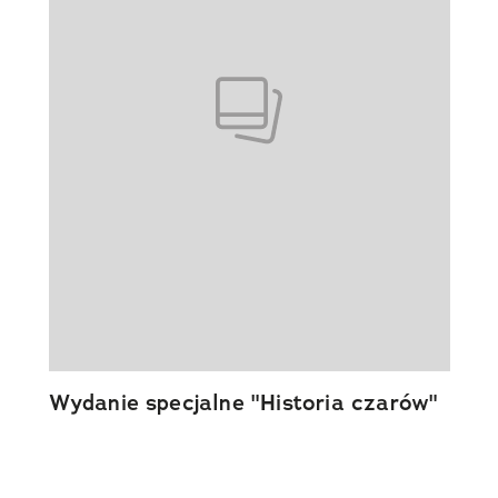
Wydanie specjalne "Historia czarów"