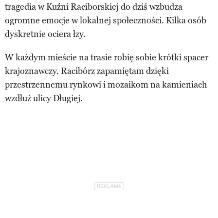
tragedia w Kuźni Raciborskiej do dziś wzbudza
ogromne emocje w lokalnej społeczności. Kilka osób
dyskretnie ociera łzy.
W każdym mieście na trasie robię sobie krótki spacer
krajoznawczy. Racibórz zapamiętam dzięki
przestrzennemu rynkowi i mozaikom na kamieniach
wzdłuż ulicy Długiej.