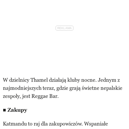
W dzielnicy Thamel działają kluby nocne. Jednym z
najmodniejszych teraz, gdzie grają świetne nepalskie
zespoły, jest Reggae Bar.
■ Zakupy
Katmandu to raj dla zakupowiczów. Wspaniałe