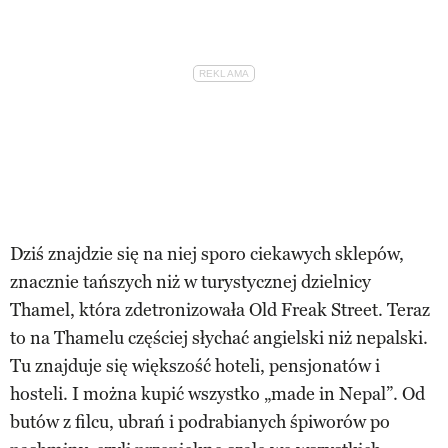
Dziś znajdzie się na niej sporo ciekawych sklepów,
znacznie tańszych niż w turystycznej dzielnicy
Thamel, która zdetronizowała Old Freak Street. Teraz
to na Thamelu częściej słychać angielski niż nepalski.
Tu znajduje się większość hoteli, pensjonatów i
hosteli. I można kupić wszystko „made in Nepal”. Od
butów z filcu, ubrań i podrabianych śpiworów po