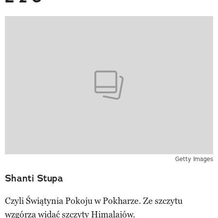
Getty Images
Shanti Stupa
Czyli Świątynia Pokoju w Pokharze. Ze szczytu
wzgórza widać szczyty Himalajów.