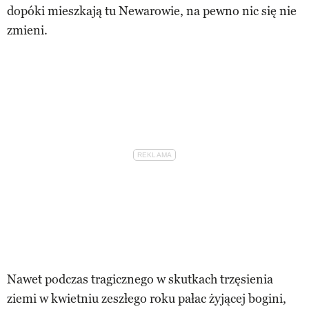
dopóki mieszkają tu Newarowie, na pewno nic się nie
zmieni.
Nawet podczas tragicznego w skutkach trzęsienia
ziemi w kwietniu zeszłego roku pałac żyjącej bogini,