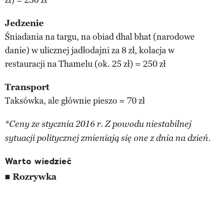
Jedzenie
Śniadania na targu, na obiad dhal bhat (narodowe
danie) w ulicznej jadłodajni za 8 zł, kolacja w
restauracji na Thamelu (ok. 25 zł) = 250 zł
Transport
Taksówka, ale głównie pieszo = 70 zł
*Ceny ze stycznia 2016 r. Z powodu niestabilnej
sytuacji politycznej zmieniają się one z dnia na dzień.
Warto wiedzieć
■ Rozrywka