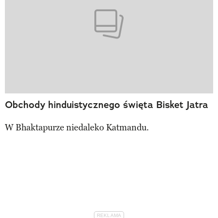
Obchody hinduistycznego święta Bisket Jatra
W Bhaktapurze niedaleko Katmandu.