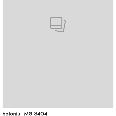
bolonia__MG_8404