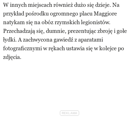
W innych miejscach również dużo się dzieje. Na
przykład pośrodku ogromnego placu Maggiore
natykam się na obóz rzymskich legionistów.
Przechadzają się, dumnie, prezentując zbroję i gołe
łydki. A zachwycona gawiedź z aparatami
fotograficznymi w rękach ustawia się w kolejce po
zdjęcia.