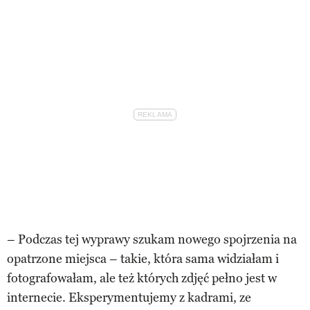
– Podczas tej wyprawy szukam nowego spojrzenia na
opatrzone miejsca – takie, która sama widziałam i
fotografowałam, ale też których zdjęć pełno jest w
internecie. Eksperymentujemy z kadrami, ze