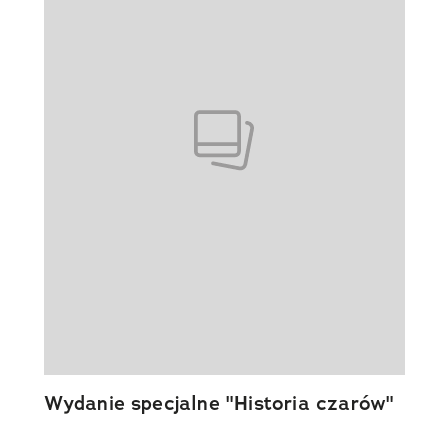
Wydanie specjalne "Historia czarów"