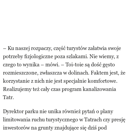
– Ku naszej rozpaczy, część turystów załatwia swoje
potrzeby fizjologiczne poza szlakami. Nie wiemy, z
czego to wynika – mówi. – Toi-toie są dość gęsto
rozmieszczone, zwłaszcza w dolinach. Faktem jest, że
korzystanie z nich nie jest specjalnie komfortowe.
Realizujemy też cały czas program kanalizowania
Tatr.
Dyrektor parku nie unika również pytań o plany
limitowania ruchu turystycznego w Tatrach czy presję
inwestorów na grunty znajdujące się dziś pod