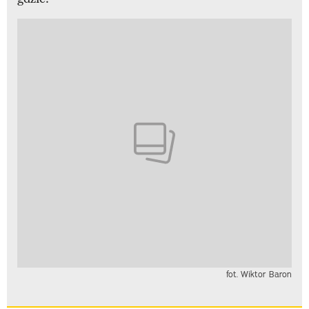
fot. Wiktor Baron