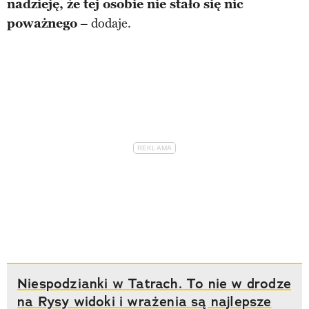
nadzieję, że tej osobie nie stało się nic
poważnego
– dodaje.
Niespodzianki w Tatrach. To nie w drodze
na Rysy widoki i wrażenia są najlepsze