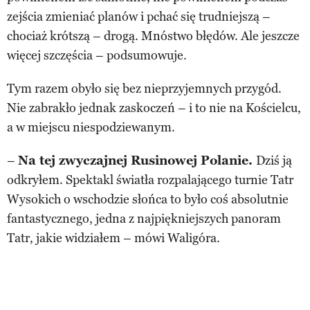
zejścia zmieniać planów i pchać się trudniejszą –
chociaż krótszą – drogą. Mnóstwo błędów. Ale jeszcze
więcej szczęścia – podsumowuje.
Tym razem obyło się bez nieprzyjemnych przygód.
Nie zabrakło jednak zaskoczeń – i to nie na Kościelcu,
a w miejscu niespodziewanym.
–
Na tej zwyczajnej Rusinowej Polanie.
Dziś ją
odkryłem. Spektakl światła rozpalającego turnie Tatr
Wysokich o wschodzie słońca to było coś absolutnie
fantastycznego, jedna z najpiękniejszych panoram
Tatr, jakie widziałem – mówi Waligóra.