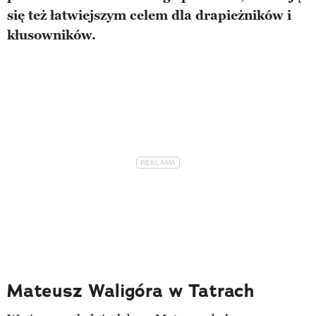
się też łatwiejszym celem dla drapieżników i
kłusowników.
Mateusz Waligóra w Tatrach