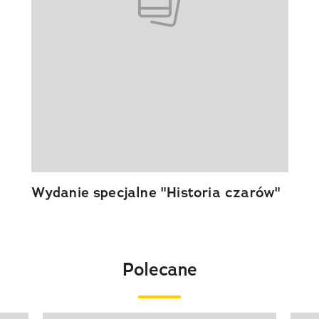
Wydanie specjalne "Historia czarów"
Polecane