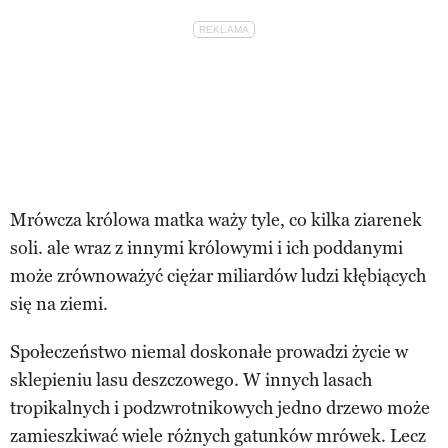
Mrówcza królowa matka waży tyle, co kilka ziarenek
soli. ale wraz z innymi królowymi i ich poddanymi
może zrównoważyć ciężar miliardów ludzi kłębiących
się na ziemi.
Społeczeństwo niemal doskonałe prowadzi życie w
sklepieniu lasu deszczowego. W innych lasach
tropikalnych i podzwrotnikowych jedno drzewo może
zamieszkiwać wiele różnych gatunków mrówek. Lecz