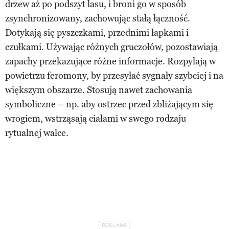
drzew aż po podszyt lasu, i broni go w sposób
zsynchronizowany, zachowując stałą łączność.
Dotykają się pyszczkami, przednimi łapkami i
czułkami. Używając różnych gruczołów, pozostawiają
zapachy przekazujące różne informacje. Rozpylają w
powietrzu feromony, by przesyłać sygnały szybciej i na
większym obszarze. Stosują nawet zachowania
symboliczne – np. aby ostrzec przed zbliżającym się
wrogiem, wstrząsają ciałami w swego rodzaju
rytualnej walce.