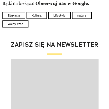
Bądź na bieżąco!
Obserwuj nas w Google.
Edukacja
Kultura
Lifestyle
natura
Wolny czas
ZAPISZ SIĘ NA NEWSLETTER
Pokazywanie elementu 1 z 1