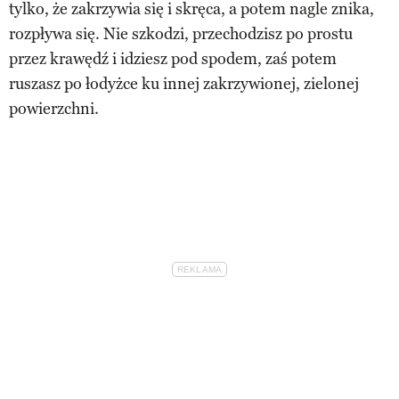
tylko, że zakrzywia się i skręca, a potem nagle znika,
rozpływa się. Nie szkodzi, przechodzisz po prostu
przez krawędź i idziesz pod spodem, zaś potem
ruszasz po łodyżce ku innej zakrzywionej, zielonej
powierzchni.