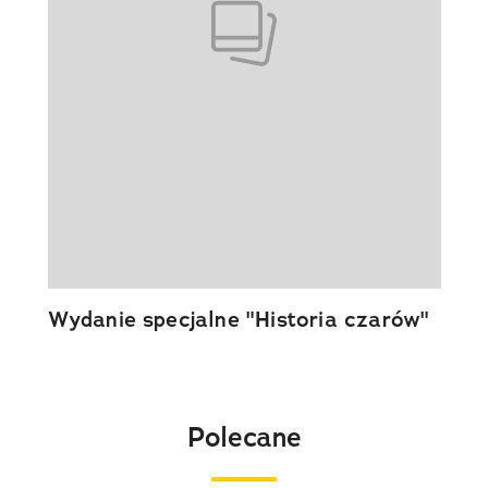
Wydanie specjalne "Historia czarów"
Polecane