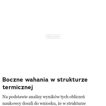
Boczne wahania w strukturze
termicznej
Na podstawie analizy wyników tych obliczeń
naukowcy doszli do wniosku, że w strukturze