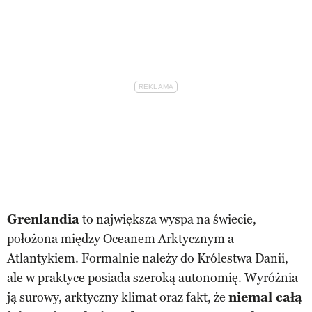
Grenlandia
to największa wyspa na świecie,
położona między Oceanem Arktycznym a
Atlantykiem. Formalnie należy do Królestwa Danii,
ale w praktyce posiada szeroką autonomię. Wyróżnia
ją surowy, arktyczny klimat oraz fakt, że
niemal całą