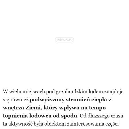
W wielu miejscach pod grenlandzkim lodem znajduje
się również
podwyższony strumień ciepła z
wnętrza Ziemi, który wpływa na tempo
topnienia lodowca od spodu
. Od dłuższego czasu
ta aktywność była obiektem zainteresowania części