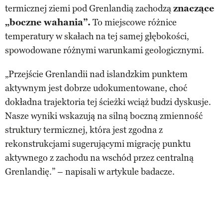
termicznej ziemi pod Grenlandią zachodzą
znaczące
„boczne wahania”.
To miejscowe różnice
temperatury w skałach na tej samej głębokości,
spowodowane różnymi warunkami geologicznymi.
„Przejście Grenlandii nad islandzkim punktem
aktywnym jest dobrze udokumentowane, choć
dokładna trajektoria tej ścieżki wciąż budzi dyskusje.
Nasze wyniki wskazują na silną boczną zmienność
struktury termicznej, która jest zgodna z
rekonstrukcjami sugerującymi migrację punktu
aktywnego z zachodu na wschód przez centralną
Grenlandię.” – napisali w artykule badacze.