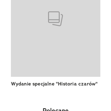
Wydanie specjalne "Historia czarów"
Polecane