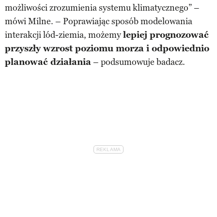
możliwości zrozumienia systemu klimatycznego” –
mówi Milne. – Poprawiając sposób modelowania
interakcji lód-ziemia, możemy
lepiej prognozować
przyszły wzrost poziomu morza i odpowiednio
planować działania
– podsumowuje badacz.