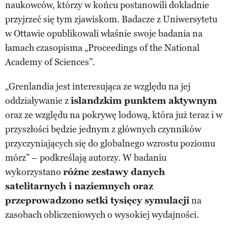
naukowców, którzy w końcu postanowili dokładnie
przyjrzeć się tym zjawiskom. Badacze z Uniwersytetu
w Ottawie opublikowali właśnie swoje badania na
łamach czasopisma „Proceedings of the National
Academy of Sciences”.
„Grenlandia jest interesująca ze względu na jej
oddziaływanie z
islandzkim punktem aktywnym
oraz ze względu na pokrywę lodową, która już teraz i w
przyszłości będzie jednym z głównych czynników
przyczyniających się do globalnego wzrostu poziomu
mórz” – podkreślają autorzy. W badaniu
wykorzystano
różne zestawy danych
satelitarnych i naziemnych oraz
przeprowadzono setki tysięcy symulacji
na
zasobach obliczeniowych o wysokiej wydajności.