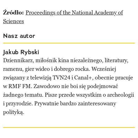
Źródło:
Proceedings of the National Academy of
Sciences
Nasz autor
Jakub Rybski
Dziennikarz, miłośnik kina niezależnego, literatury,
ramenu, gier wideo i dobrego rocka. Wcześniej
związany z telewizją TVN24 i Canal+, obecnie pracuje
w RMF FM. Zawodowo nie boi się podejmować
żadnego tematu. Pisze przede wszystkim o archeologii
i przyrodzie. Prywatnie bardzo zainteresowany
polityką.