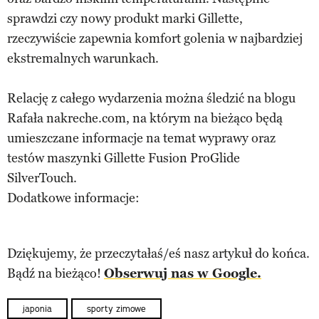
sprawdzi czy nowy produkt marki Gillette,
rzeczywiście zapewnia komfort golenia w najbardziej
ekstremalnych warunkach.
Relację z całego wydarzenia można śledzić na blogu
Rafała nakreche.com, na którym na bieżąco będą
umieszczane informacje na temat wyprawy oraz
testów maszynki Gillette Fusion ProGlide
SilverTouch.
Dodatkowe informacje:
Dziękujemy, że przeczytałaś/eś nasz artykuł do końca.
Bądź na bieżąco!
Obserwuj nas w Google.
japonia
sporty zimowe