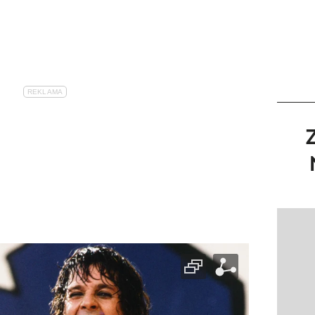
Pokazy