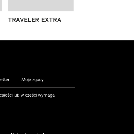
TRAVELER EXTRA
etter
Moje zgody
 całości lub w części wymaga