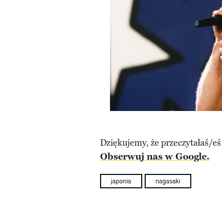
Dziękujemy, że przeczytałaś/eś
Obserwuj nas w Google.
japonia
nagasaki