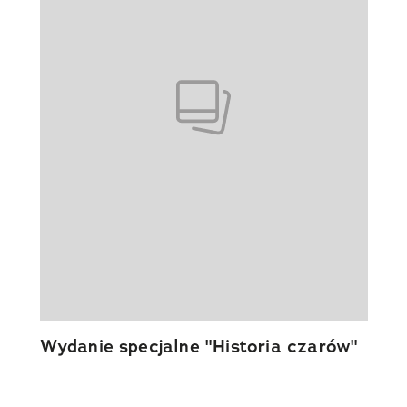
Wydanie specjalne "Historia czarów"