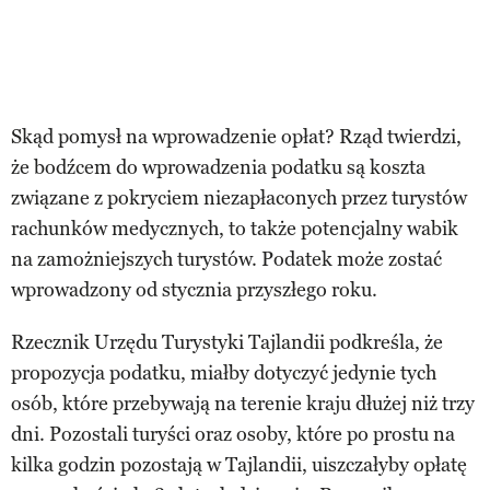
Skąd pomysł na wprowadzenie opłat? Rząd twierdzi,
że bodźcem do wprowadzenia podatku są koszta
związane z pokryciem niezapłaconych przez turystów
rachunków medycznych, to także potencjalny wabik
na zamożniejszych turystów. Podatek może zostać
wprowadzony od stycznia przyszłego roku.
Rzecznik Urzędu Turystyki Tajlandii podkreśla, że
propozycja podatku, miałby dotyczyć jedynie tych
osób, które przebywają na terenie kraju dłużej niż trzy
dni. Pozostali turyści oraz osoby, które po prostu na
kilka godzin pozostają w Tajlandii, uiszczałyby opłatę