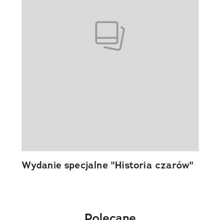
Wydanie specjalne "Historia czarów"
Polecane