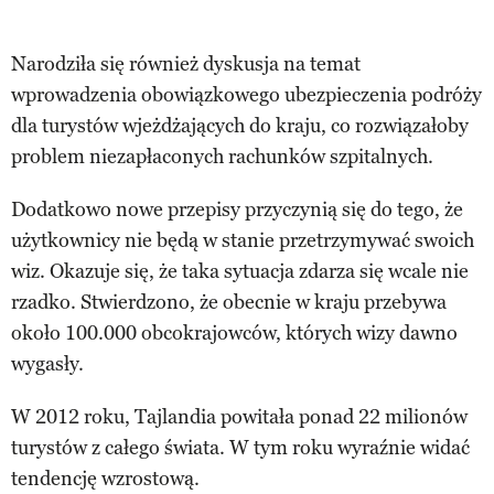
Narodziła się również dyskusja na temat
wprowadzenia obowiązkowego ubezpieczenia podróży
dla turystów wjeżdżających do kraju, co rozwiązałoby
problem niezapłaconych rachunków szpitalnych.
Dodatkowo nowe przepisy przyczynią się do tego, że
użytkownicy nie będą w stanie przetrzymywać swoich
wiz. Okazuje się, że taka sytuacja zdarza się wcale nie
rzadko. Stwierdzono, że obecnie w kraju przebywa
około 100.000 obcokrajowców, których wizy dawno
wygasły.
W 2012 roku, Tajlandia powitała ponad 22 milionów
turystów z całego świata. W tym roku wyraźnie widać
tendencję wzrostową.