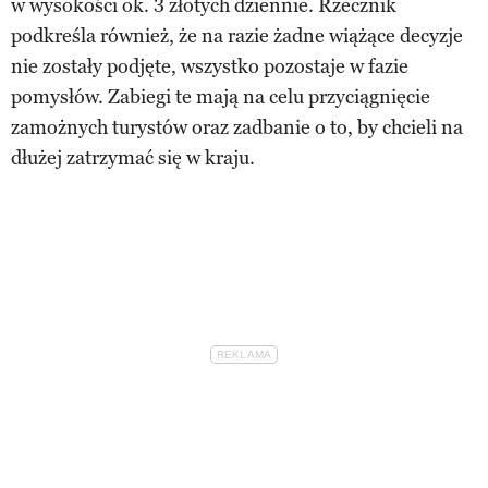
w wysokości ok. 3 złotych dziennie. Rzecznik
podkreśla również, że na razie żadne wiążące decyzje
nie zostały podjęte, wszystko pozostaje w fazie
pomysłów. Zabiegi te mają na celu przyciągnięcie
zamożnych turystów oraz zadbanie o to, by chcieli na
dłużej zatrzymać się w kraju.