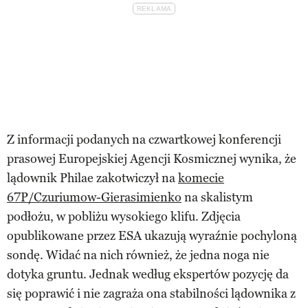
Z informacji podanych na czwartkowej konferencji
prasowej Europejskiej Agencji Kosmicznej wynika, że
lądownik Philae zakotwiczył na
komecie
67P/Czuriumow-Gierasimienko
na skalistym
podłożu, w pobliżu wysokiego klifu. Zdjęcia
opublikowane przez ESA ukazują wyraźnie pochyloną
sondę. Widać na nich również, że jedna noga nie
dotyka gruntu. Jednak według ekspertów pozycję da
się poprawić i nie zagraża ona stabilności lądownika z