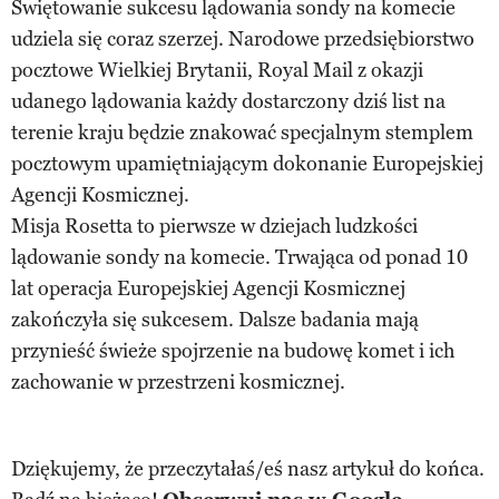
Świętowanie sukcesu lądowania sondy na komecie
udziela się coraz szerzej. Narodowe przedsiębiorstwo
pocztowe Wielkiej Brytanii, Royal Mail z okazji
udanego lądowania każdy dostarczony dziś list na
terenie kraju będzie znakować specjalnym stemplem
pocztowym upamiętniającym dokonanie Europejskiej
Agencji Kosmicznej.
Misja Rosetta to pierwsze w dziejach ludzkości
lądowanie sondy na komecie. Trwająca od ponad 10
lat operacja Europejskiej Agencji Kosmicznej
zakończyła się sukcesem. Dalsze badania mają
przynieść świeże spojrzenie na budowę komet i ich
zachowanie w przestrzeni kosmicznej.
Dziękujemy, że przeczytałaś/eś nasz artykuł do końca.