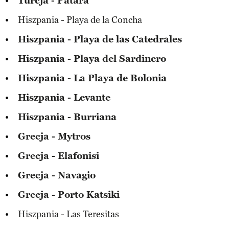
Turcja - Patara
Hiszpania - Playa de la Concha
Hiszpania - Playa de las Catedrales
Hiszpania - Playa del Sardinero
Hiszpania - La Playa de Bolonia
Hiszpania - Levante
Hiszpania - Burriana
Grecja - Mytros
Grecja - Elafonisi
Grecja - Navagio
Grecja - Porto Katsiki
Hiszpania - Las Teresitas