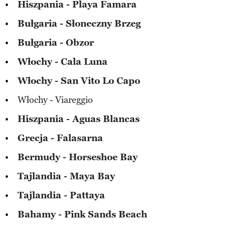
Hiszpania - Playa Famara
Bułgaria - Słoneczny Brzeg
Bułgaria - Obzor
Włochy - Cala Luna
Włochy - San Vito Lo Capo
Włochy - Viareggio
Hiszpania - Aguas Blancas
Grecja - Falasarna
Bermudy - Horseshoe Bay
Tajlandia - Maya Bay
Tajlandia - Pattaya
Bahamy - Pink Sands Beach