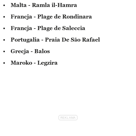
Malta - Ramla il-Hamra
Francja - Plage de Rondinara
Francja - Plage de Saleccia
Portugalia - Praia De São Rafael
Grecja - Balos
Maroko - Legzira