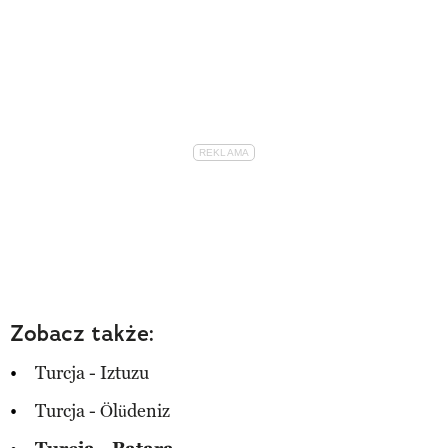
Zobacz także:
Turcja - Iztuzu
Turcja - Ölüdeniz