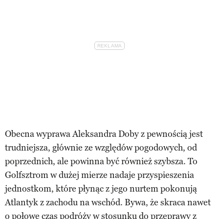
Obecna wyprawa Aleksandra Doby z pewnością jest
trudniejsza, głównie ze względów pogodowych, od
poprzednich, ale powinna być również szybsza. To
Golfsztrom w dużej mierze nadaje przyspieszenia
jednostkom, które płynąc z jego nurtem pokonują
Atlantyk z zachodu na wschód. Bywa, że skraca nawet
o połowę czas podróży w stosunku do przeprawy z