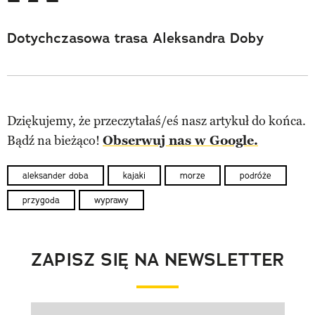
Dotychczasowa trasa Aleksandra Doby
Dziękujemy, że przeczytałaś/eś nasz artykuł do końca.
Bądź na bieżąco!
Obserwuj nas w Google.
aleksander doba
kajaki
morze
podróże
przygoda
wyprawy
ZAPISZ SIĘ NA NEWSLETTER