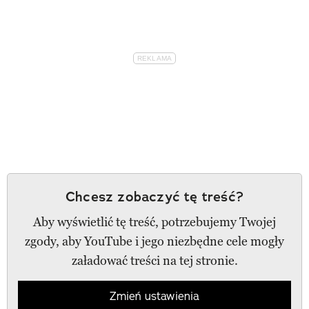
Chcesz zobaczyć tę treść?
Aby wyświetlić tę treść, potrzebujemy Twojej
zgody, aby YouTube i jego niezbędne cele mogły
załadować treści na tej stronie.
Zmień ustawienia