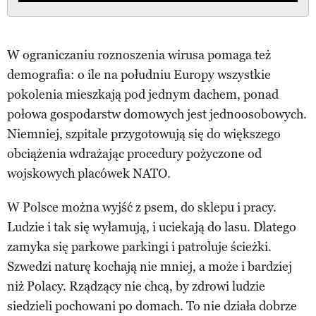
W ograniczaniu roznoszenia wirusa pomaga też
demografia: o ile na południu Europy wszystkie
pokolenia mieszkają pod jednym dachem, ponad
połowa gospodarstw domowych jest jednoosobowych.
Niemniej, szpitale przygotowują się do większego
obciążenia wdrażając procedury pożyczone od
wojskowych placówek NATO.
W Polsce można wyjść z psem, do sklepu i pracy.
Ludzie i tak się wyłamują, i uciekają do lasu. Dlatego
zamyka się parkowe parkingi i patroluje ścieżki.
Szwedzi naturę kochają nie mniej, a może i bardziej
niż Polacy. Rządzący nie chcą, by zdrowi ludzie
siedzieli pochowani po domach. To nie działa dobrze