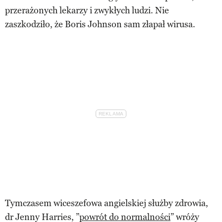
przerażonych lekarzy i zwykłych ludzi. Nie
zaszkodziło, że Boris Johnson sam złapał wirusa.
Tymczasem wiceszefowa angielskiej służby zdrowia,
dr Jenny Harries, ”
powrót do normalności
” wróży