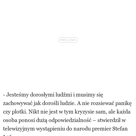
- Jesteśmy dorosłymi ludźmi i musimy się
zachowywać jak dorośli ludzie. A nie rozsiewać panikę
czy plotki. Nikt nie jest w tym kryzysie sam, ale każda
osoba ponosi dużą odpowiedzialność – stwierdził w
telewizyjnym wystąpieniu do narodu premier Stefan