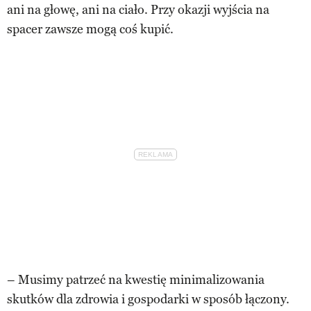
ani na głowę, ani na ciało. Przy okazji wyjścia na
spacer zawsze mogą coś kupić.
– Musimy patrzeć na kwestię minimalizowania
skutków dla zdrowia i gospodarki w sposób łączony.