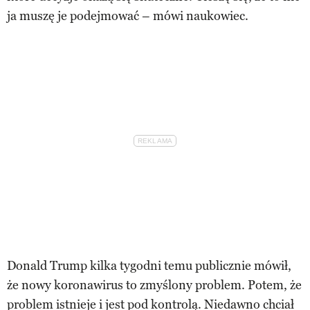
ja muszę je podejmować – mówi naukowiec.
Donald Trump kilka tygodni temu publicznie mówił,
że nowy koronawirus to zmyślony problem. Potem, że
problem istnieje i jest pod kontrolą. Niedawno chciał