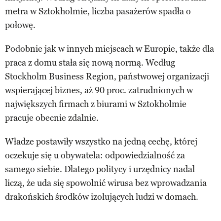
metra w Sztokholmie, liczba pasażerów spadła o
połowę.
Podobnie jak w innych miejscach w Europie, także dla
praca z domu stała się nową normą. Według
Stockholm Business Region, państwowej organizacji
wspierającej biznes, aż 90 proc. zatrudnionych w
największych firmach z biurami w Sztokholmie
pracuje obecnie zdalnie.
Władze postawiły wszystko na jedną cechę, której
oczekuje się u obywatela: odpowiedzialność za
samego siebie. Dlatego politycy i urzędnicy nadal
liczą, że uda się spowolnić wirusa bez wprowadzania
drakońskich środków izolujących ludzi w domach.