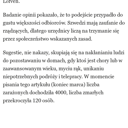
Löfven.
Badanie opinii pokazało, że to podejście przypadło do
gustu większości odbiorców. Szwedzi mają zaufanie do
rządzących, dlatego urzędnicy liczą na trzymanie się
przez społeczeństwo wskazanych zasad.
Sugestie, nie nakazy, skupiają się na nakłanianiu ludzi
do pozostawaniu w domach, gdy ktoś jest chory lub w
zaawansowanym wieku, myciu rąk, unikaniu
niepotrzebnych podróży i telepracy. W momencie
pisania tego artykułu (koniec marca) liczba
zarażonych dochodziła 4000, liczba zmarłych
przekroczyła 120 osób.