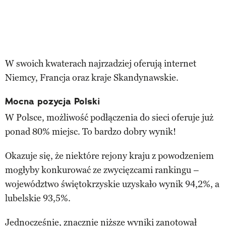
W swoich kwaterach najrzadziej oferują internet
Niemcy, Francja oraz kraje Skandynawskie.
Mocna pozycja Polski
W Polsce, możliwość podłączenia do sieci oferuje już
ponad 80% miejsc. To bardzo dobry wynik!
Okazuje się, że niektóre rejony kraju z powodzeniem
mogłyby konkurować ze zwycięzcami rankingu –
województwo świętokrzyskie uzyskało wynik 94,2%, a
lubelskie 93,5%.
Jednocześnie, znacznie niższe wyniki zanotował