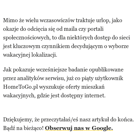
Mimo że wielu wczasowiczów traktuje urlop, jako
okazje do odcięcia się od maila czy portali
społecznościowych, to dla niektórych dostęp do sieci
jest kluczowym czynnikiem decydującym o wyborze
wakacyjnej lokalizacji.
Jak pokazuje wcześniejsze badanie opublikowane
przez analityków serwisu, już co piąty użytkownik
HomeToGo.pl wyszukuje oferty mieszkań
wakacyjnych, gdzie jest dostępny internet.
Dziękujemy, że przeczytałaś/eś nasz artykuł do końca.
Bądź na bieżąco!
Obserwuj nas w Google.