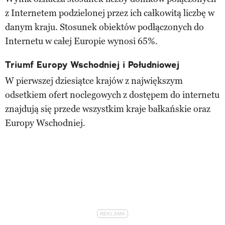
z Internetem podzielonej przez ich całkowitą liczbę w
danym kraju. Stosunek obiektów podłączonych do
Internetu w całej Europie wynosi 65%.
Triumf Europy Wschodniej i Południowej
W pierwszej dziesiątce krajów z największym
odsetkiem ofert noclegowych z dostępem do internetu
znajdują się przede wszystkim kraje bałkańskie oraz
Europy Wschodniej.