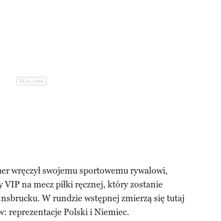
uer wręczył swojemu sportowemu rywalowi,
VIP na mecz piłki ręcznej, który zostanie
nsbrucku. W rundzie wstępnej zmierzą się tutaj
: reprezentacje Polski i Niemiec.