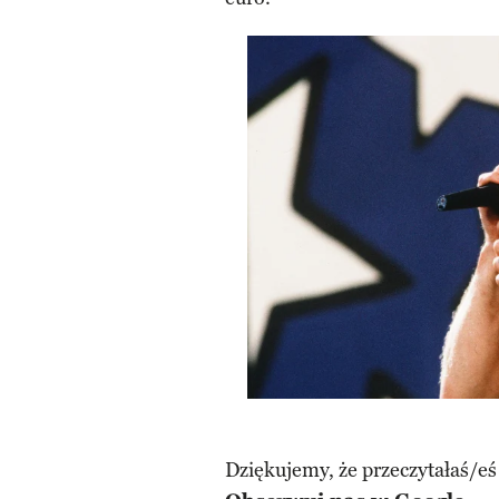
Dziękujemy, że przeczytałaś/eś