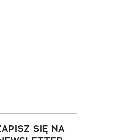
ZAPISZ SIĘ NA