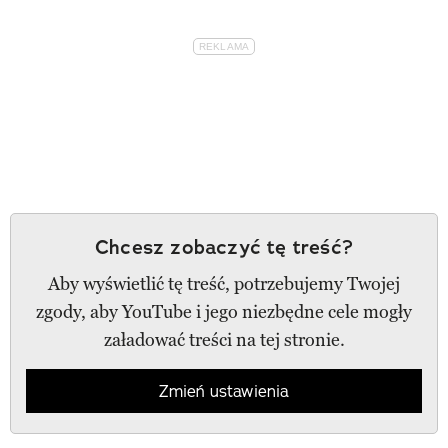
Chcesz zobaczyć tę treść?
Aby wyświetlić tę treść, potrzebujemy Twojej
zgody, aby YouTube i jego niezbędne cele mogły
załadować treści na tej stronie.
Zmień ustawienia