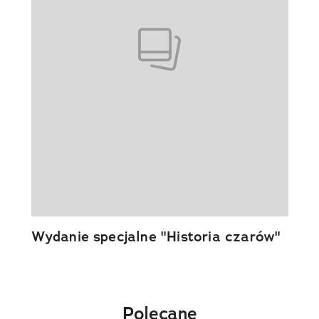
Wydanie specjalne "Historia czarów"
Polecane