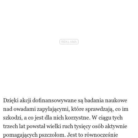
Dzięki akcji dofinansowywane są badania naukowe
nad owadami zapylającymi, które sprawdzają, co im
szkodzi, a co jest dla nich korzystne. W ciągu tych
trzech lat powstał wielki ruch tysięcy osób aktywnie
pomagających pszczołom. Jest to równocześnie