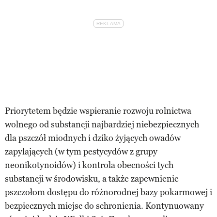
Priorytetem będzie wspieranie rozwoju rolnictwa
wolnego od substancji najbardziej niebezpiecznych
dla pszczół miodnych i dziko żyjących owadów
zapylających (w tym pestycydów z grupy
neonikotynoidów) i kontrola obecności tych
substancji w środowisku, a także zapewnienie
pszczołom dostępu do różnorodnej bazy pokarmowej i
bezpiecznych miejsc do schronienia. Kontynuowany