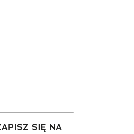
ZAPISZ SIĘ NA