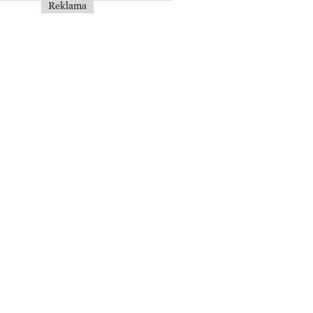
Reklama