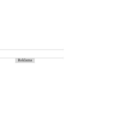
Reklama