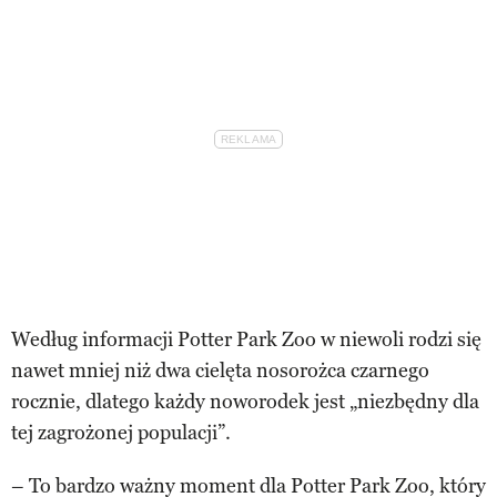
Według informacji Potter Park Zoo w niewoli rodzi się
nawet mniej niż dwa cielęta nosorożca czarnego
rocznie, dlatego każdy noworodek jest „niezbędny dla
tej zagrożonej populacji”.
– To bardzo ważny moment dla Potter Park Zoo, który