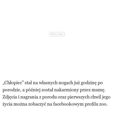
„Chłopiec” stał na własnych nogach już godzinę po
porodzie, a później został nakarmiony przez mamę.
Zdjęcia i nagrania z porodu oraz pierwszych chwil jego
życia można zobaczyć na facebookowym profilu zoo.