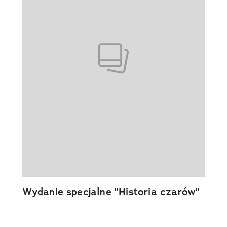
Wydanie specjalne "Historia czarów"