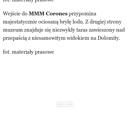
Wejście do
MMM Corones
przypomina
majestatycznie ociosaną bryłę lodu. Z drugiej strony
muzeum znajduje się niezwykły taras zawieszony nad
przepaścią z niesamowitym widokiem na Dolomity.
fot. materiały prasowe