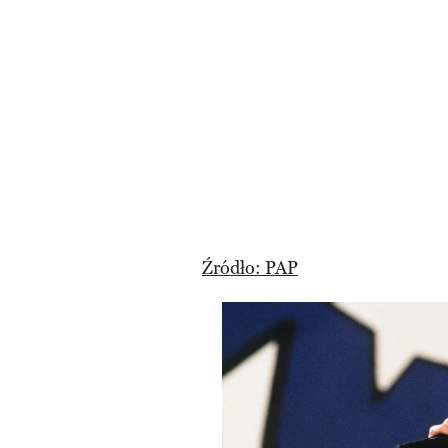
Źródło: PAP