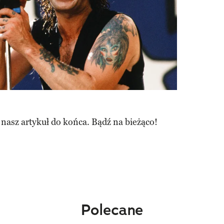
 nasz artykuł do końca. Bądź na bieżąco!
Polecane