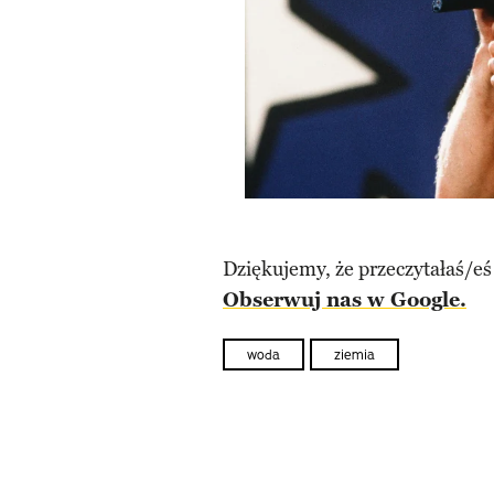
Dziękujemy, że przeczytałaś/eś
Obserwuj nas w Google.
woda
ziemia