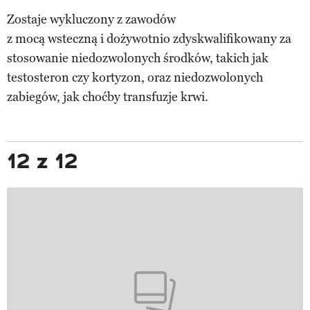
Zostaje wykluczony z zawodów
z mocą wsteczną i dożywotnio zdyskwalifikowany za
stosowanie niedozwolonych środków, takich jak
testosteron czy kortyzon, oraz niedozwolonych
zabiegów, jak choćby transfuzje krwi.
12 z 12