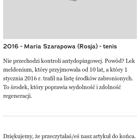
2016 - Maria Szarapowa (Rosja) - tenis
Nie przechodzi kontroli antydopingowej. Powód? Lek
meldonium, który przyjmowała od 10 lat, a który 1
stycznia 2016 r. trafił na listę środków zabronionych.
To środek, który poprawia wydolność i zdolność
regeneracji.
Dziękujemy, że przeczytałaś/eś nasz artykuł do końca.