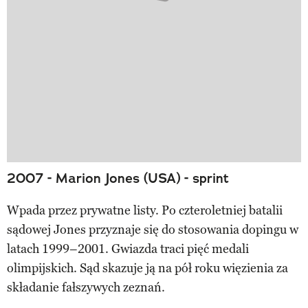
2007 - Marion Jones (USA) - sprint
Wpada przez prywatne listy. Po czteroletniej batalii
sądowej Jones przyznaje się do stosowania dopingu w
latach 1999–2001. Gwiazda traci pięć medali
olimpijskich. Sąd skazuje ją na pół roku więzienia za
składanie fałszywych zeznań.