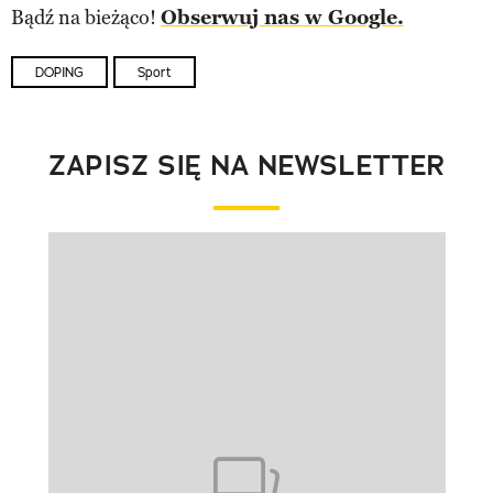
Bądź na bieżąco!
Obserwuj nas w Google.
DOPING
Sport
ZAPISZ SIĘ NA NEWSLETTER
Pokazywanie elementu 1 z 1