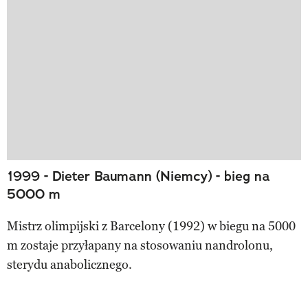
1999 - Dieter Baumann (Niemcy) - bieg na
5000 m
Mistrz olimpijski z Barcelony (1992) w biegu na 5000
m zostaje przyłapany na stosowaniu nandrolonu,
sterydu anabolicznego.