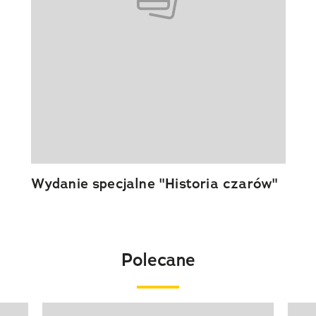
Wydanie specjalne "Historia czarów"
Polecane