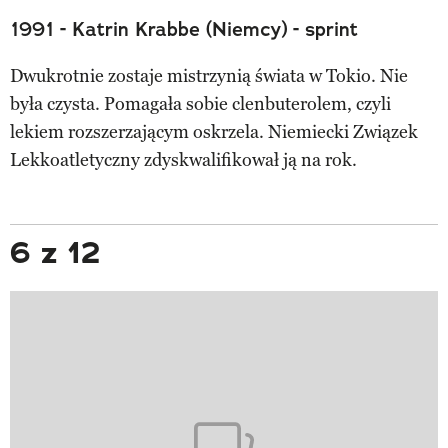
1991 - Katrin Krabbe (Niemcy) - sprint
Dwukrotnie zostaje mistrzynią świata w Tokio. Nie
była czysta. Pomagała sobie clenbuterolem, czyli
lekiem rozszerzającym oskrzela. Niemiecki Związek
Lekkoatletyczny zdyskwalifikował ją na rok.
6 z 12