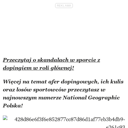
Przeczytaj o skandalach w sporcie z
dopingiem w roli głównej!
Więcej na temat afer dopingowych, ich kulis
oraz losów sportowców przeczytasz w
najnowszym numerze National Geographic
Polska!