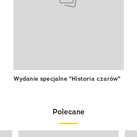
Wydanie specjalne "Historia czarów"
Polecane