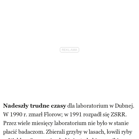
Nadeszły trudne czasy
dla laboratorium w Dubnej.
W 1990 r. zmarł Florow; w 1991 rozpadł się ZSRR.
Przez wiele miesięcy laboratorium nie było w stanie
płacić badaczom. Zbierali grzyby w lasach, łowili ryby