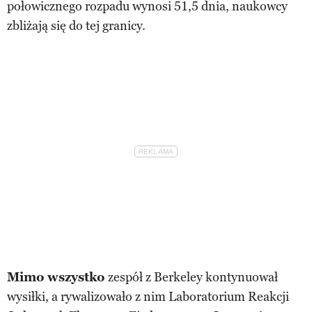
połowicznego rozpadu wynosi 51,5 dnia, naukowcy
zbliżają się do tej granicy.
Mimo wszystko
zespół z Berkeley kontynuował
wysiłki, a rywalizowało z nim Laboratorium Reakcji