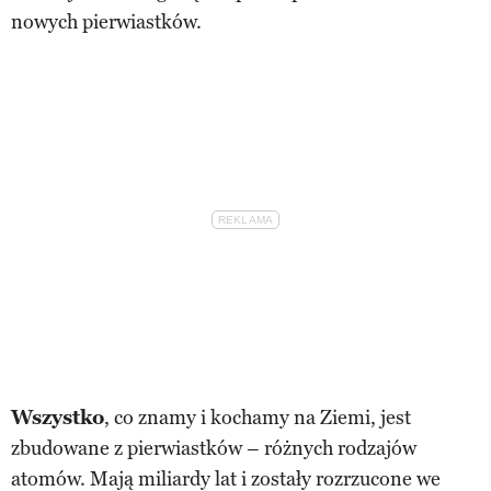
nowych pierwiastków.
Wszystko
, co znamy i kochamy na Ziemi, jest
zbudowane z pierwiastków – różnych rodzajów
atomów. Mają miliardy lat i zostały rozrzucone we