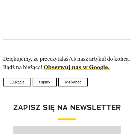
Dziękujemy, że przeczytałaś/eś nasz artykuł do końca.
Bądź na bieżąco!
Obserwuj nas w Google.
Edukacja
filipiny
wielkanoc
ZAPISZ SIĘ NA NEWSLETTER