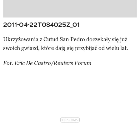
2011-04-22T084025Z_01
Ukrzyżowania z Cutud San Pedro doczekały się już
swoich gwiazd, które dają się przybijać od wielu lat.
Fot. Eric De Castro/Reuters Forum