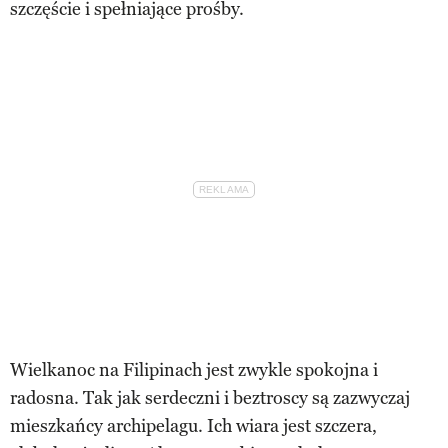
szczęście i spełniające prośby.
Wielkanoc na Filipinach jest zwykle spokojna i
radosna. Tak jak serdeczni i beztroscy są zazwyczaj
mieszkańcy archipelagu. Ich wiara jest szczera,