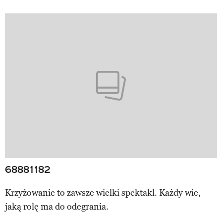
68881182
Krzyżowanie to zawsze wielki spektakl. Każdy wie,
jaką rolę ma do odegrania.