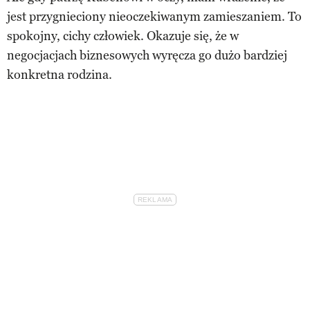
jest przygnieciony nieoczekiwanym zamieszaniem. To
spokojny, cichy człowiek. Okazuje się, że w
negocjacjach biznesowych wyręcza go dużo bardziej
konkretna rodzina.