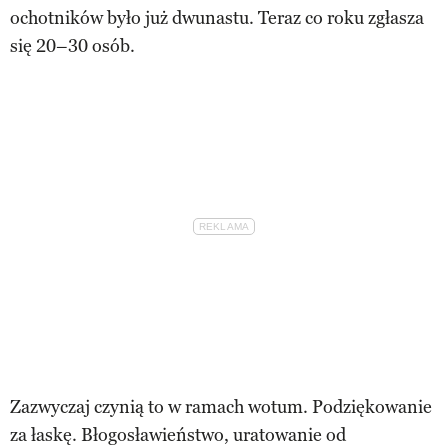
ochotników było już dwunastu. Teraz co roku zgłasza
się 20–30 osób.
Zazwyczaj czynią to w ramach wotum. Podziękowanie
za łaskę. Błogosławieństwo, uratowanie od