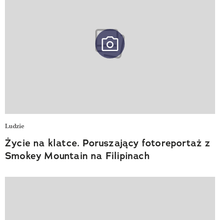
Ludzie
Życie na klatce. Poruszający fotoreportaż z
Smokey Mountain na Filipinach