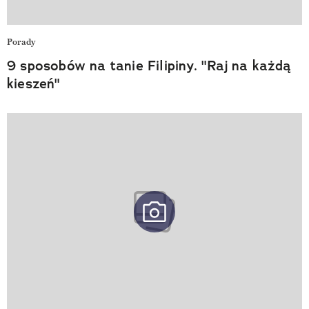
Porady
9 sposobów na tanie Filipiny. "Raj na każdą
kieszeń"