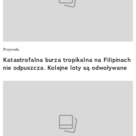
Przyroda
Katastrofalna burza tropikalna na Filipinach
nie odpuszcza. Kolejne loty są odwoływane