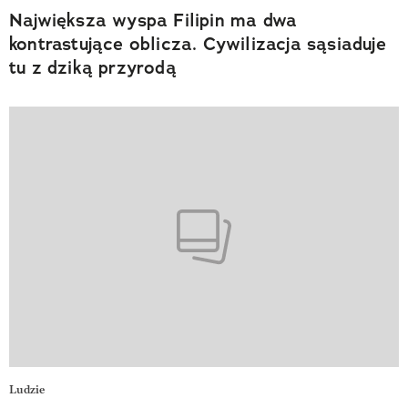
Największa wyspa Filipin ma dwa
kontrastujące oblicza. Cywilizacja sąsiaduje
tu z dziką przyrodą
Ludzie