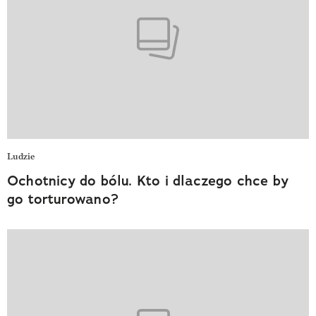
Ludzie
Ochotnicy do bólu. Kto i dlaczego chce by
go torturowano?