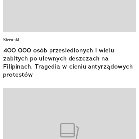
Kierunki
400 000 osób przesiedlonych i wielu
zabitych po ulewnych deszczach na
Filipinach. Tragedia w cieniu antyrządowych
protestów