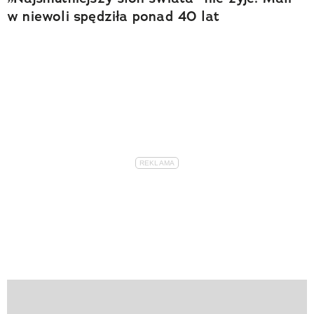
w niewoli spędziła ponad 40 lat