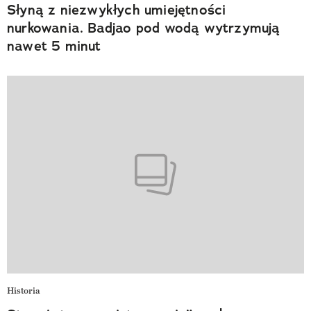
Słyną z niezwykłych umiejętności
nurkowania. Badjao pod wodą wytrzymują
nawet 5 minut
Historia