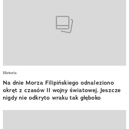
Historia
Na dnie Morza Filipińskiego odnaleziono
okręt z czasów II wojny światowej. Jeszcze
nigdy nie odkryto wraku tak głęboko