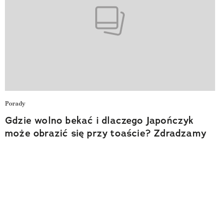
Porady
Gdzie wolno bekać i dlaczego Japończyk
może obrazić się przy toaście? Zdradzamy