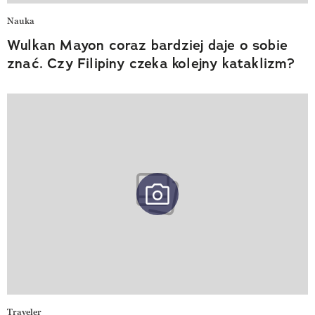
Nauka
Wulkan Mayon coraz bardziej daje o sobie
znać. Czy Filipiny czeka kolejny kataklizm?
Traveler