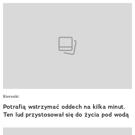
Kierunki
Potrafią wstrzymać oddech na kilka minut.
Ten lud przystosował się do życia pod wodą