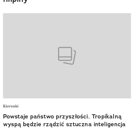
Kierunki
Powstaje państwo przyszłości. Tropikalną
wyspą będzie rządzić sztuczna inteligencja