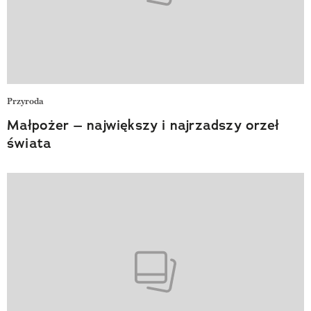
Przyroda
Małpożer – największy i najrzadszy orzeł
świata