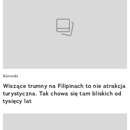
Kierunki
Wiszące trumny na Filipinach to nie atrakcja
turystyczna. Tak chowa się tam bliskich od
tysięcy lat