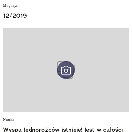
Magazyn
12/2019
Nauka
Wyspa Jednorożców istnieje! Jest w całości