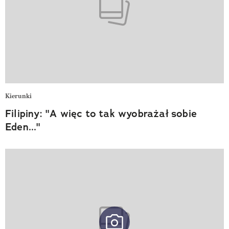
Kierunki
Filipiny: "A więc to tak wyobrażał sobie
Eden..."