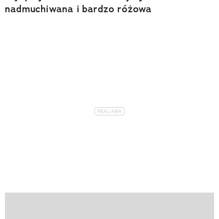
nadmuchiwana i bardzo różowa