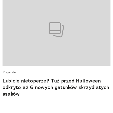
Przyroda
Lubicie nietoperze? Tuż przed Halloween
odkryto aż 6 nowych gatunków skrzydlatych
ssaków