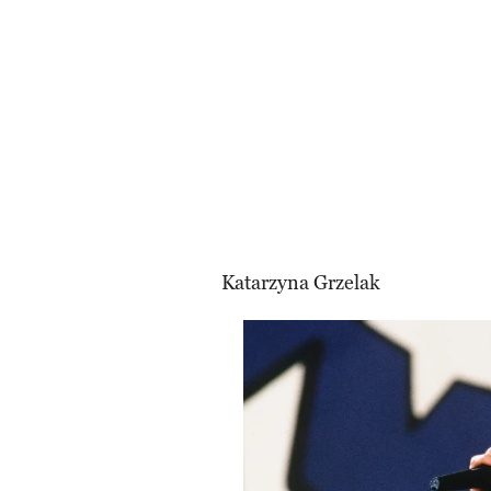
Katarzyna Grzelak