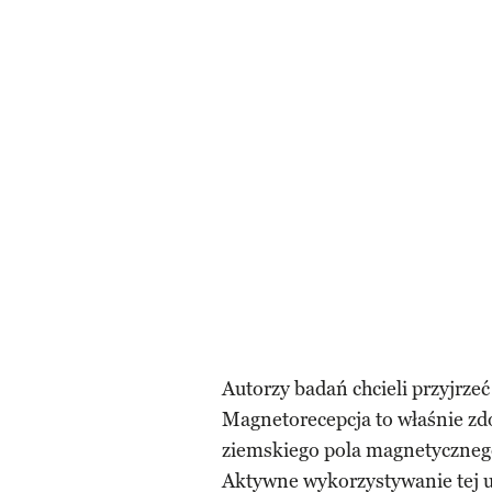
Autorzy badań chcieli przyjrzeć
Magnetorecepcja to właśnie zd
ziemskiego pola magnetycznego,
Aktywne wykorzystywanie tej u