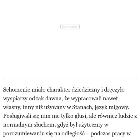
Schorzenie miało charakter dziedziczny i dręczyło
wyspiarzy od tak dawna, że wypracowali nawet
własny, inny niż używany w Stanach, język migowy.
Posługiwali się nim nie tylko głusi, ale również ludzie z
normalnym słuchem, gdyż był użyteczny w
porozumiewaniu się na odległość – podczas pracy w