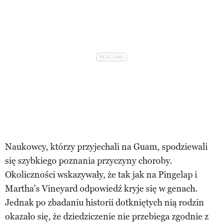
Naukowcy, którzy przyjechali na Guam, spodziewali
się szybkiego poznania przyczyny choroby.
Okoliczności wskazywały, że tak jak na Pingelap i
Martha's Vineyard odpowiedź kryje się w genach.
Jednak po zbadaniu historii dotkniętych nią rodzin
okazało się, że dziedziczenie nie przebiega zgodnie z