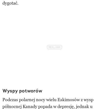
dygotać.
Wyspy potworów
Podczas polarnej nocy wielu Eskimosów z wysp
północnej Kanady popada w depresję, jednak u