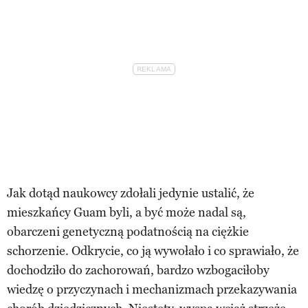
Jak dotąd naukowcy zdołali jedynie ustalić, że
mieszkańcy Guam byli, a być może nadal są,
obarczeni genetyczną podatnością na ciężkie
schorzenie. Odkrycie, co ją wywołało i co sprawiało, że
dochodziło do zachorowań, bardzo wzbogaciłoby
wiedzę o przyczynach i mechanizmach przekazywania