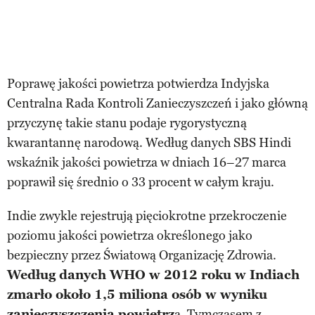
Poprawę jakości powietrza potwierdza Indyjska
Centralna Rada Kontroli Zanieczyszczeń i jako główną
przyczynę takie stanu podaje rygorystyczną
kwarantannę narodową. Według danych SBS Hindi
wskaźnik jakości powietrza w dniach 16–27 marca
poprawił się średnio o 33 procent w całym kraju.
Indie zwykle rejestrują pięciokrotne przekroczenie
poziomu jakości powietrza określonego jako
bezpieczny przez Światową Organizację Zdrowia.
Według danych WHO w 2012 roku w Indiach
zmarło około 1,5 miliona osób w wyniku
zanieczyszczenia powietrz
a. Tymczasem z