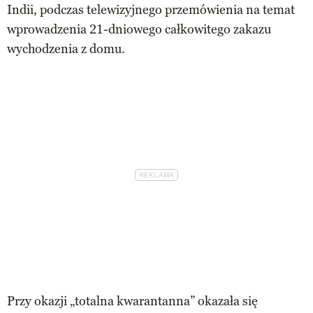
Indii, podczas telewizyjnego przemówienia na temat
wprowadzenia 21-dniowego całkowitego zakazu
wychodzenia z domu.
Przy okazji „totalna kwarantanna” okazała się