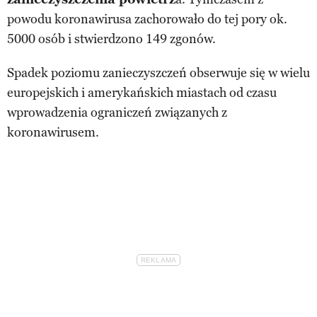
powodu koronawirusa zachorowało do tej pory ok.
5000 osób i stwierdzono 149 zgonów.
Spadek poziomu zanieczyszczeń obserwuje się w wielu
europejskich i amerykańskich miastach od czasu
wprowadzenia ograniczeń związanych z
koronawirusem.