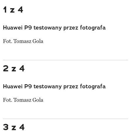
1 z 4
Huawei P9 testowany przez fotografa
Fot. Tomasz Gola
2 z 4
Huawei P9 testowany przez fotografa
Fot. Tomasz Gola
3 z 4