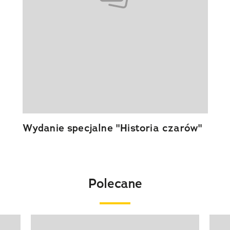
Wydanie specjalne "Historia czarów"
Polecane