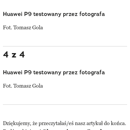
Huawei P9 testowany przez fotografa
Fot. Tomasz Gola
4 z 4
Huawei P9 testowany przez fotografa
Fot. Tomasz Gola
Dziękujemy, że przeczytałaś/eś nasz artykuł do końca.