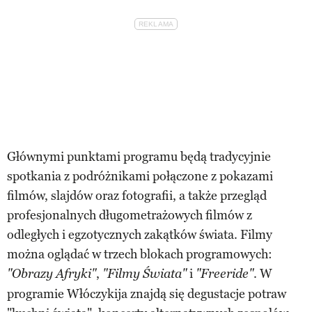
Głównymi punktami programu będą tradycyjnie
spotkania z podróżnikami połączone z pokazami
filmów, slajdów oraz fotografii, a także przegląd
profesjonalnych długometrażowych filmów z
odległych i egzotycznych zakątków świata. Filmy
można oglądać w trzech blokach programowych:
,
i
. W
"Obrazy Afryki"
"Filmy Świata"
"Freeride"
programie Włóczykija znajdą się degustacje potraw