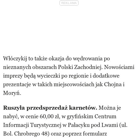
Włóczykij to także okazja do wędrowania po
nieznanych obszarach Polski Zachodniej. Nowościami
imprezy będą wycieczki po regionie i dodatkowe
prezentacje w takich miejscowościach jak Chojna i
Moryń.
Ruszyła przedsprzedaż karnetów.
Można je
nabyć, w cenie 60,00 zł, w gryfińskim Centrum
Informacji Turystycznej w Pałacyku pod Lwami (ul.
Bol. Chrobrego 48) oraz poprzez formularz