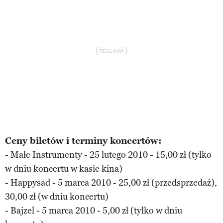
Ceny biletów i terminy koncertów:
- Małe Instrumenty - 25 lutego 2010 - 15,00 zł (tylko
w dniu koncertu w kasie kina)
- Happysad - 5 marca 2010 - 25,00 zł (przedsprzedaż),
30,00 zł (w dniu koncertu)
- Bajzel - 5 marca 2010 - 5,00 zł (tylko w dniu