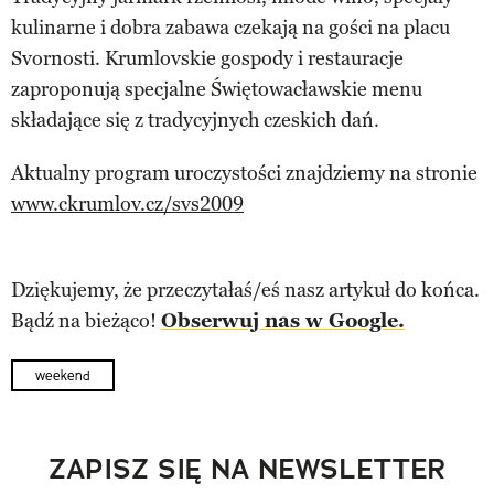
kulinarne i dobra zabawa czekają na gości na placu
Svornosti. Krumlovskie gospody i restauracje
zaproponują specjalne Świętowacławskie menu
składające się z tradycyjnych czeskich dań.
Aktualny program uroczystości znajdziemy na stronie
www.ckrumlov.cz/svs2009
Dziękujemy, że przeczytałaś/eś nasz artykuł do końca.
Bądź na bieżąco!
Obserwuj nas w Google.
weekend
ZAPISZ SIĘ NA NEWSLETTER