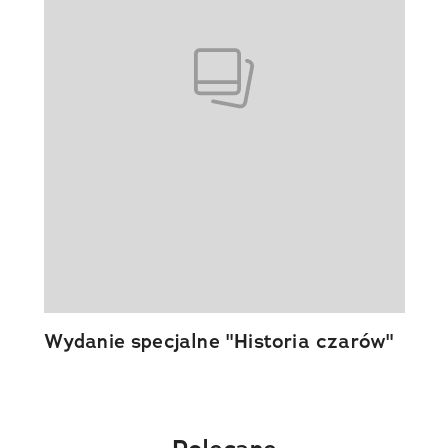
Wydanie specjalne "Historia czarów"