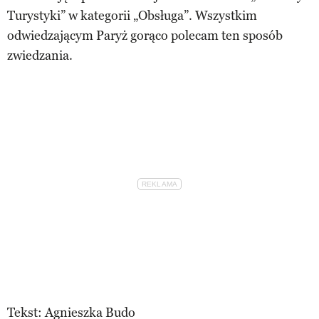
Turystyki” w kategorii „Obsługa”. Wszystkim
odwiedzającym Paryż gorąco polecam ten sposób
zwiedzania.
Tekst: Agnieszka Budo