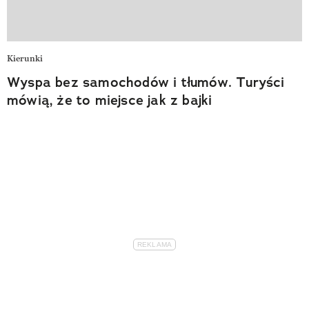
Kierunki
Wyspa bez samochodów i tłumów. Turyści
mówią, że to miejsce jak z bajki