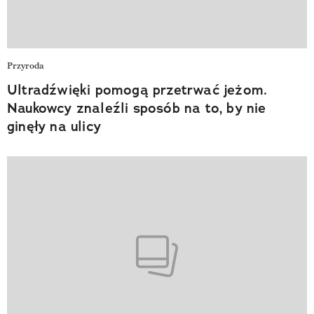
Przyroda
Ultradźwięki pomogą przetrwać jeżom.
Naukowcy znaleźli sposób na to, by nie
ginęły na ulicy