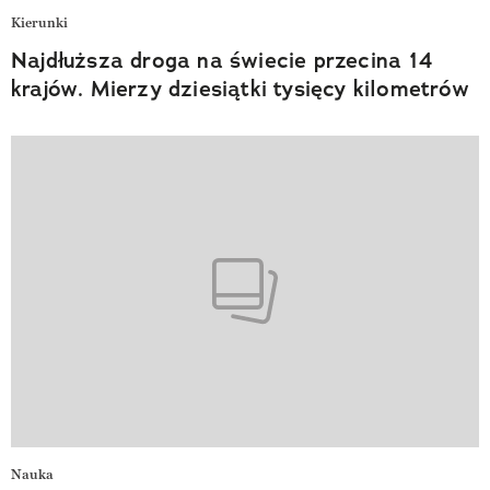
Kierunki
Najdłuższa droga na świecie przecina 14
krajów. Mierzy dziesiątki tysięcy kilometrów
Nauka