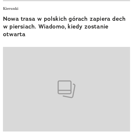
Kierunki
Nowa trasa w polskich górach zapiera dech
w piersiach. Wiadomo, kiedy zostanie
otwarta