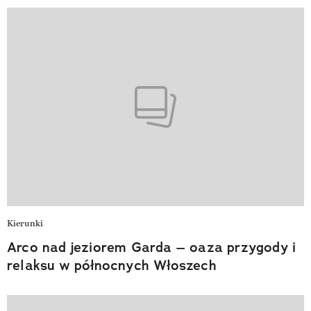
Kierunki
Arco nad jeziorem Garda – oaza przygody i
relaksu w północnych Włoszech