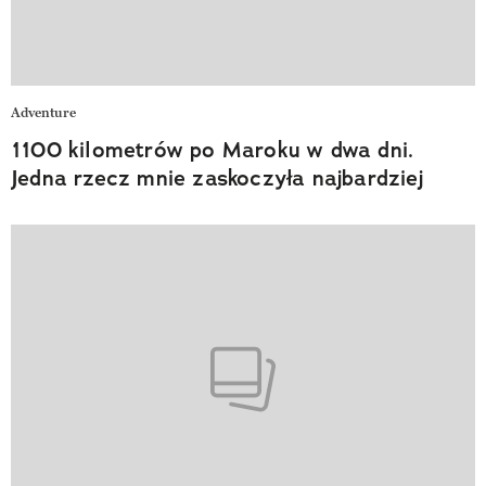
Adventure
1100 kilometrów po Maroku w dwa dni.
Jedna rzecz mnie zaskoczyła najbardziej