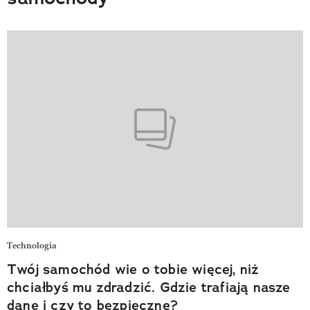
Technologia
Twój samochód wie o tobie więcej, niż
chciałbyś mu zdradzić. Gdzie trafiają nasze
dane i czy to bezpieczne?