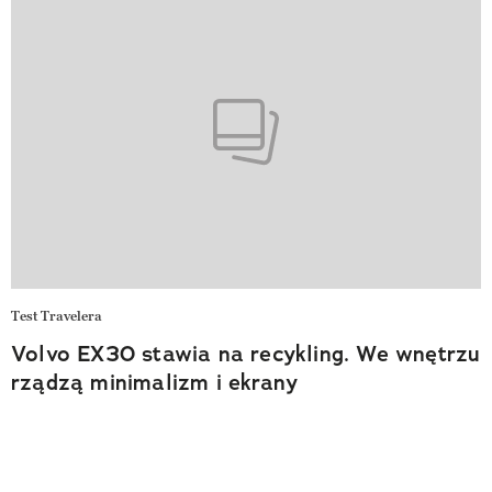
Test Travelera
Volvo EX30 stawia na recykling. We wnętrzu
rządzą minimalizm i ekrany