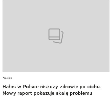
Nauka
Hałas w Polsce niszczy zdrowie po cichu.
Nowy raport pokazuje skalę problemu