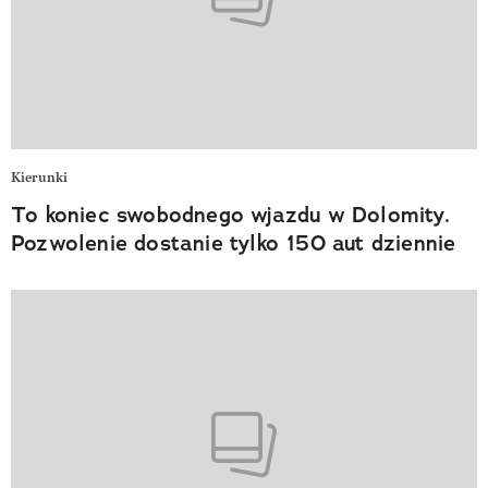
Kierunki
To koniec swobodnego wjazdu w Dolomity.
Pozwolenie dostanie tylko 150 aut dziennie