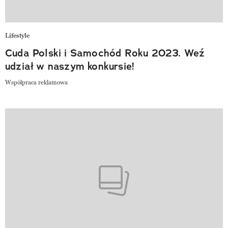
Lifestyle
Cuda Polski i Samochód Roku 2023. Weź
udział w naszym konkursie!
Współpraca reklamowa