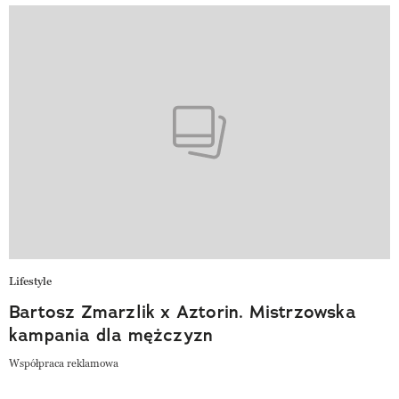
Lifestyle
Bartosz Zmarzlik x Aztorin. Mistrzowska
kampania dla mężczyzn
Współpraca reklamowa