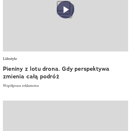
Lifestyle
Pieniny z lotu drona. Gdy perspektywa
zmienia całą podróż
Współpraca reklamowa