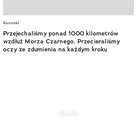
Kierunki
Przejechaliśmy ponad 1000 kilometrów
wzdłuż Morza Czarnego. Przecieraliśmy
oczy ze zdumienia na każdym kroku