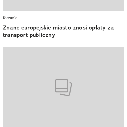
Kierunki
Znane europejskie miasto znosi opłaty za
transport publiczny