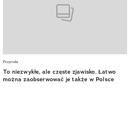
Przyroda
To niezwykłe, ale częste zjawisko. Łatwo
można zaobserwować je także w Polsce