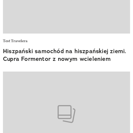
Test Travelera
Hiszpański samochód na hiszpańskiej ziemi.
Cupra Formentor z nowym wcieleniem