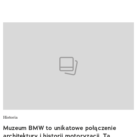
Historia
Muzeum BMW to unikatowe połączenie
architektury i historii motoryzacji. Ta