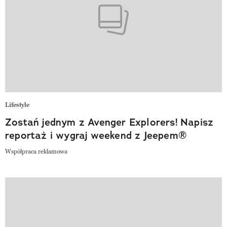
Lifestyle
Zostań jednym z Avenger Explorers! Napisz
reportaż i wygraj weekend z Jeepem®
Współpraca reklamowa