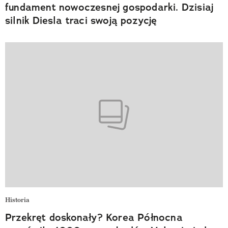
fundament nowoczesnej gospodarki. Dzisiaj
silnik Diesla traci swoją pozycję
Historia
Przekręt doskonały? Korea Północna