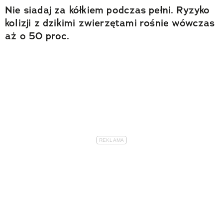
Nie siadaj za kółkiem podczas pełni. Ryzyko
kolizji z dzikimi zwierzętami rośnie wówczas
aż o 50 proc.