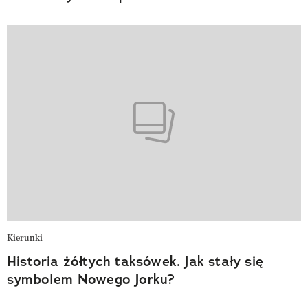
Kierunki
Historia żółtych taksówek. Jak stały się
symbolem Nowego Jorku?