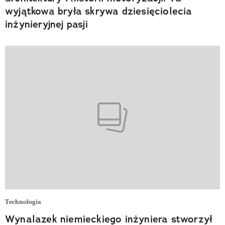
wyjątkowa bryła skrywa dziesięciolecia
inżynieryjnej pasji
Technologia
Wynalazek niemieckiego inżyniera stworzył