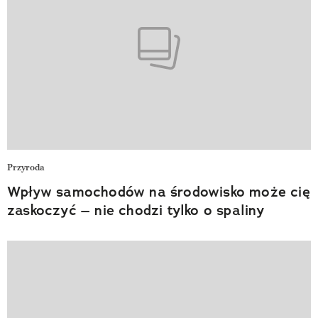
Przyroda
Wpływ samochodów na środowisko może cię
zaskoczyć – nie chodzi tylko o spaliny