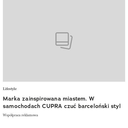
Lifestyle
Marka zainspirowana miastem. W
samochodach CUPRA czuć barceloński styl
Współpraca reklamowa