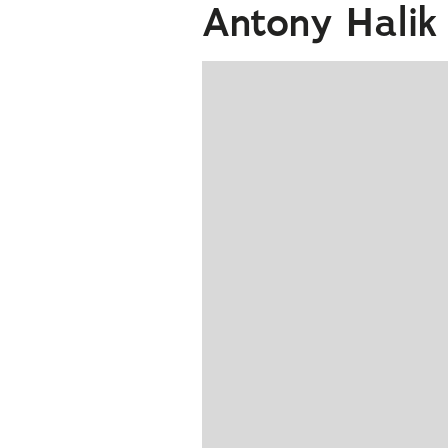
Antony Halik 