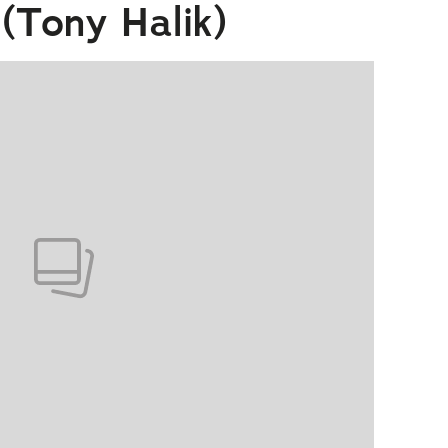
(Tony Halik)