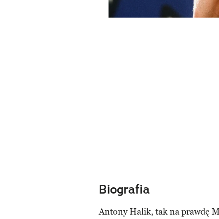
Biografia
Antony Halik, tak na prawdę Mi