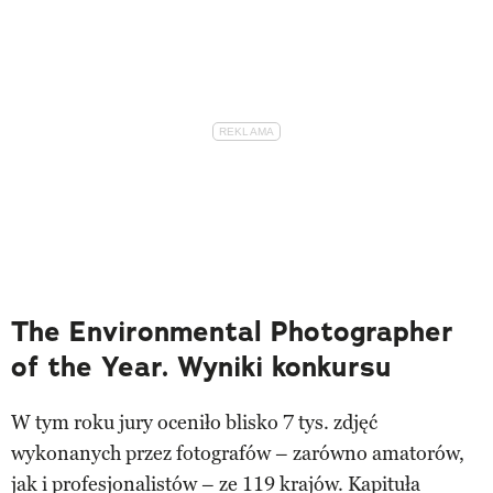
The Environmental Photographer
of the Year. Wyniki konkursu
W tym roku jury oceniło blisko 7 tys. zdjęć
wykonanych przez fotografów – zarówno amatorów,
jak i profesjonalistów – ze 119 krajów. Kapituła