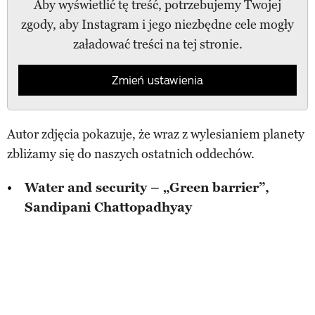
Aby wyświetlić tę treść, potrzebujemy Twojej
zgody, aby Instagram i jego niezbędne cele mogły
załadować treści na tej stronie.
Zmień ustawienia
Autor zdjęcia pokazuje, że wraz z wylesianiem planety
zbliżamy się do naszych ostatnich oddechów.
Water and security – „Green barrier”,
Sandipani Chattopadhyay