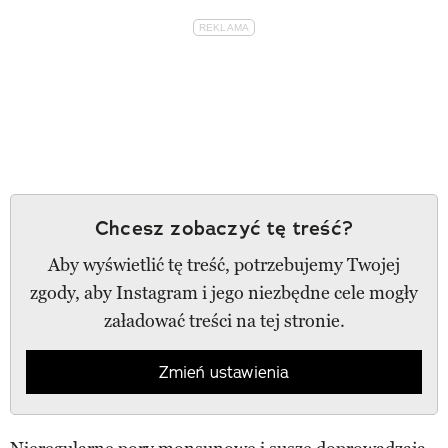
Chcesz zobaczyć tę treść?
Aby wyświetlić tę treść, potrzebujemy Twojej
zgody, aby Instagram i jego niezbędne cele mogły
załadować treści na tej stronie.
Zmień ustawienia