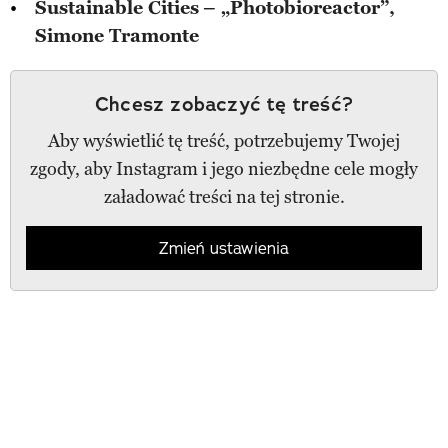
Sustainable Cities
– „Photobioreactor”,
Simone Tramonte
Chcesz zobaczyć tę treść?
Aby wyświetlić tę treść, potrzebujemy Twojej
zgody, aby Instagram i jego niezbędne cele mogły
załadować treści na tej stronie.
Zmień ustawienia