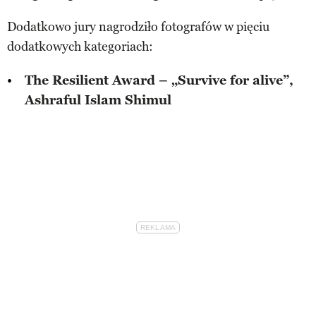
Dodatkowo jury nagrodziło fotografów w pięciu
dodatkowych kategoriach:
The Resilient Award – „Survive for alive”,
Ashraful Islam Shimul