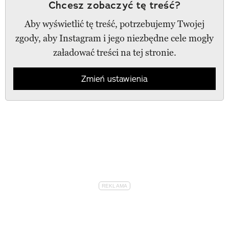
Chcesz zobaczyć tę treść?
Aby wyświetlić tę treść, potrzebujemy Twojej
zgody, aby Instagram i jego niezbędne cele mogły
załadować treści na tej stronie.
Zmień ustawienia