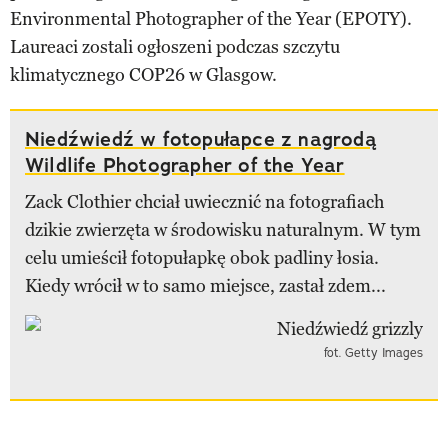
Environmental Photographer of the Year (EPOTY).
Laureaci zostali ogłoszeni podczas szczytu
klimatycznego COP26 w Glasgow.
Niedźwiedź w fotopułapce z nagrodą
Wildlife Photographer of the Year
Zack Clothier chciał uwiecznić na fotografiach
dzikie zwierzęta w środowisku naturalnym. W tym
celu umieścił fotopułapkę obok padliny łosia.
Kiedy wrócił w to samo miejsce, zastał zdem...
fot. Getty Images