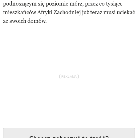
podnoszącym się poziomie mórz, przez co tysiące
mieszkańców Afryki Zachodniej już teraz musi uciekać
ze swoich domów.