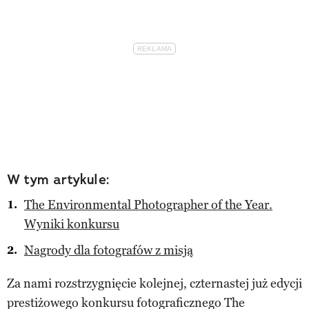
W tym artykule:
The Environmental Photographer of the Year.
Wyniki konkursu
Nagrody dla fotografów z misją
Za nami rozstrzygnięcie kolejnej, czternastej już edycji
prestiżowego konkursu fotograficznego The