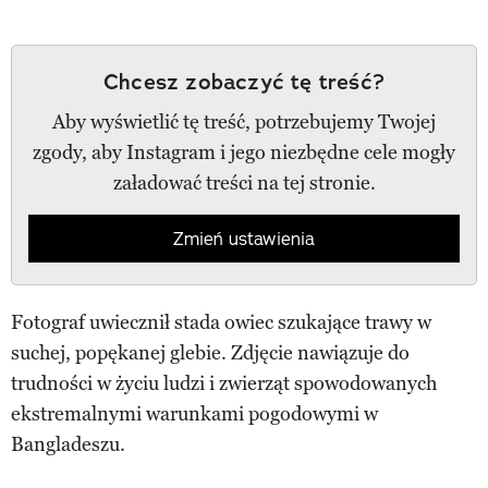
Chcesz zobaczyć tę treść?
Aby wyświetlić tę treść, potrzebujemy Twojej
zgody, aby Instagram i jego niezbędne cele mogły
załadować treści na tej stronie.
Zmień ustawienia
Fotograf uwiecznił stada owiec szukające trawy w
suchej, popękanej glebie. Zdjęcie nawiązuje do
trudności w życiu ludzi i zwierząt spowodowanych
ekstremalnymi warunkami pogodowymi w
Bangladeszu.