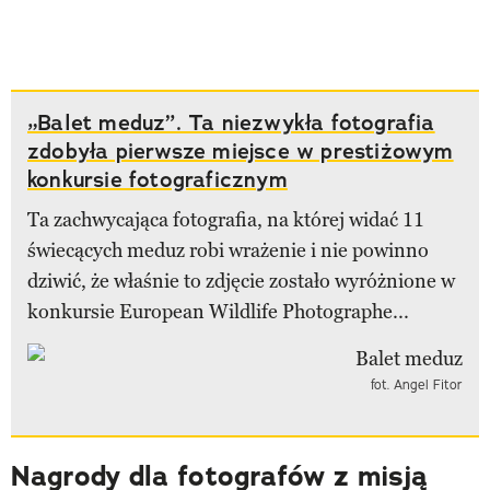
„Balet meduz”. Ta niezwykła fotografia
zdobyła pierwsze miejsce w prestiżowym
konkursie fotograficznym
Ta zachwycająca fotografia, na której widać 11
świecących meduz robi wrażenie i nie powinno
dziwić, że właśnie to zdjęcie zostało wyróżnione w
konkursie European Wildlife Photographe...
fot. Angel Fitor
Nagrody dla fotografów z misją