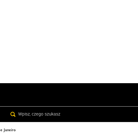
Search
e Janeiro