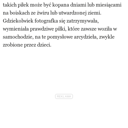
takich piłek może być kopana dniami lub miesiącami
na boiskach ze żwiru lub utwardzonej ziemi.
Gdziekolwiek fotografka się zatrzymywała,
wymieniała prawdziwe piłki, które zawsze woziła w
samochodzie, na te pomysłowe arcydzieła, zwykle
zrobione przez dzieci.