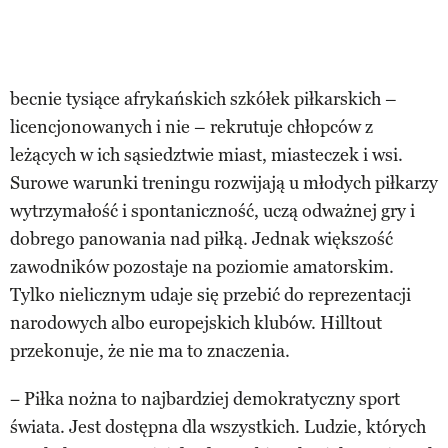
becnie tysiące afrykańskich szkółek piłkarskich –
licencjonowanych i nie – rekrutuje chłopców z
leżących w ich sąsiedztwie miast, miasteczek i wsi.
Surowe warunki treningu rozwijają u młodych piłkarzy
wytrzymałość i spontaniczność, uczą odważnej gry i
dobrego panowania nad piłką. Jednak większość
zawodników pozostaje na poziomie amatorskim.
Tylko nielicznym udaje się przebić do reprezentacji
narodowych albo europejskich klubów. Hilltout
przekonuje, że nie ma to znaczenia.
− Piłka nożna to najbardziej demokratyczny sport
świata. Jest dostępna dla wszystkich. Ludzie, których