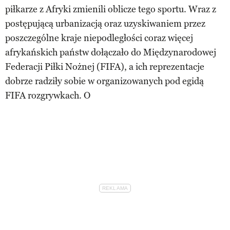
piłkarze z Afryki zmienili oblicze tego sportu. Wraz z
postępującą urbanizacją oraz uzyskiwaniem przez
poszczególne kraje niepodległości coraz więcej
afrykańskich państw dołączało do Międzynarodowej
Federacji Piłki Nożnej (FIFA), a ich reprezentacje
dobrze radziły sobie w organizowanych pod egidą
FIFA rozgrywkach. O