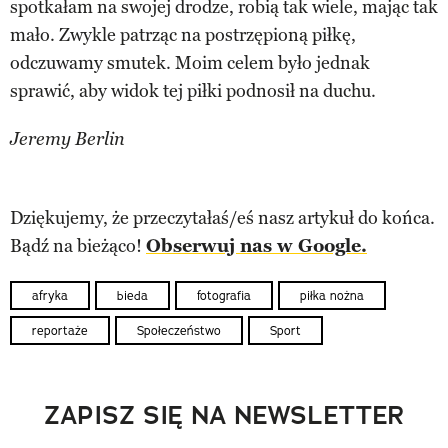
spotkałam na swojej drodze, robią tak wiele, mając tak
mało. Zwykle patrząc na postrzępioną piłkę,
odczuwamy smutek. Moim celem było jednak
sprawić, aby widok tej piłki podnosił na duchu.
Jeremy Berlin
Dziękujemy, że przeczytałaś/eś nasz artykuł do końca.
Bądź na bieżąco!
Obserwuj nas w Google.
afryka
bieda
fotografia
piłka nożna
reportaże
Społeczeństwo
Sport
ZAPISZ SIĘ NA NEWSLETTER