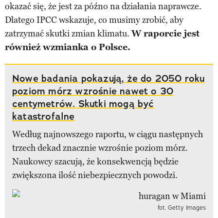
okazać się, że jest za późno na działania naprawcze.
Dlatego IPCC wskazuje, co musimy zrobić, aby
zatrzymać skutki zmian klimatu.
W raporcie jest
również wzmianka o Polsce.
Nowe badania pokazują, że do 2050 roku
poziom mórz wzrośnie nawet o 30
centymetrów. Skutki mogą być
katastrofalne
Według najnowszego raportu, w ciągu następnych
trzech dekad znacznie wzrośnie poziom mórz.
Naukowcy szacują, że konsekwencją będzie
zwiększona ilość niebezpiecznych powodzi.
fot. Getty Images