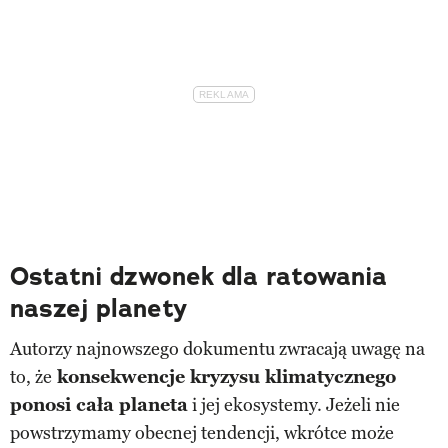
Ostatni dzwonek dla ratowania
naszej planety
Autorzy najnowszego dokumentu zwracają uwagę na
to, że
konsekwencje kryzysu klimatycznego
ponosi cała planeta
i jej ekosystemy. Jeżeli nie
powstrzymamy obecnej tendencji, wkrótce może