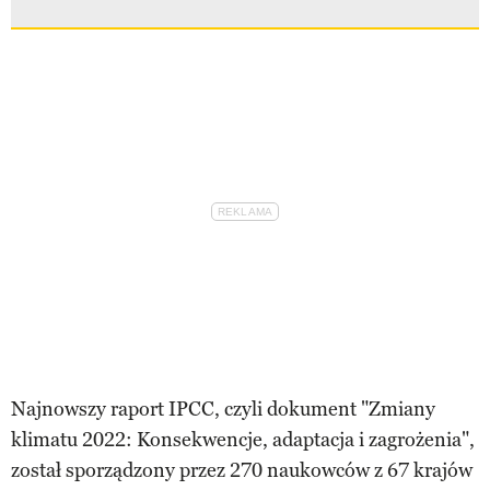
Najnowszy raport IPCC, czyli dokument "Zmiany
klimatu 2022: Konsekwencje, adaptacja i zagrożenia",
został sporządzony przez 270 naukowców z 67 krajów