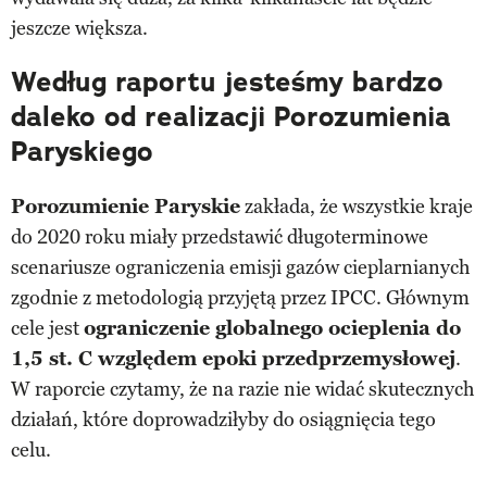
jeszcze większa.
Według raportu jesteśmy bardzo
daleko od realizacji Porozumienia
Paryskiego
Porozumienie Paryskie
zakłada, że wszystkie kraje
do 2020 roku miały przedstawić długoterminowe
scenariusze ograniczenia emisji gazów cieplarnianych
zgodnie z metodologią przyjętą przez IPCC. Głównym
cele jest
ograniczenie globalnego ocieplenia do
1,5 st. C względem epoki przedprzemysłowej
.
W raporcie czytamy, że na razie nie widać skutecznych
działań, które doprowadziłyby do osiągnięcia tego
celu.