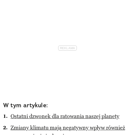
W tym artykule:
Ostatni dzwonek dla ratowania naszej planety
Zmiany klimatu mają negatywny wpływ również