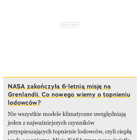
NASA zakończyła 6-letnią misję na
Grenlandii. Co nowego wiemy o topnieniu
lodowców?
Nie wszystkie modele klimatyczne uwzględniają
jeden z najważniejszych czynników
przyspieszających topnienie lodowców, czyli ciepłą