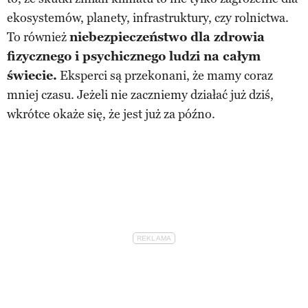
ekosystemów, planety, infrastruktury, czy rolnictwa.
To również
niebezpieczeństwo dla zdrowia
fizycznego i psychicznego ludzi na całym
świecie.
Eksperci są przekonani, że mamy coraz
mniej czasu. Jeżeli nie zaczniemy działać już dziś,
wkrótce okaże się, że jest już za późno.