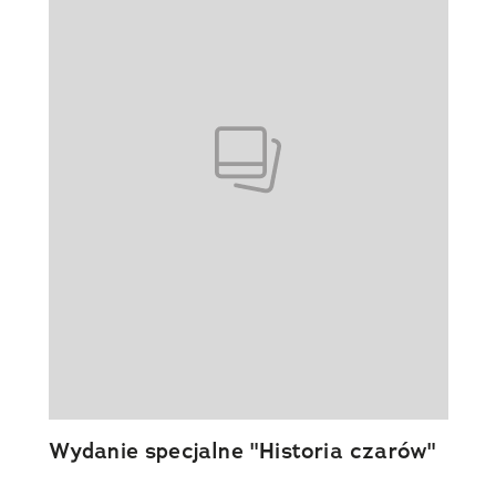
Wydanie specjalne "Historia czarów"