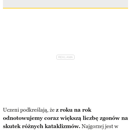
Uczeni podkreślają, że
z roku na rok
odnotowujemy coraz większą liczbę zgonów na
skutek różnych kataklizmów.
Najgorzej jest w