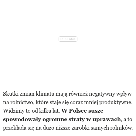
Skutki zmian klimatu mają również negatywny wpływ
na rolnictwo, które staje się coraz mniej produktywne.
Widzimy to od kilku lat.
W Polsce susze
spowodowały ogromne straty w uprawach
, a to
przekłada się na dużo niższe zarobki samych rolników.