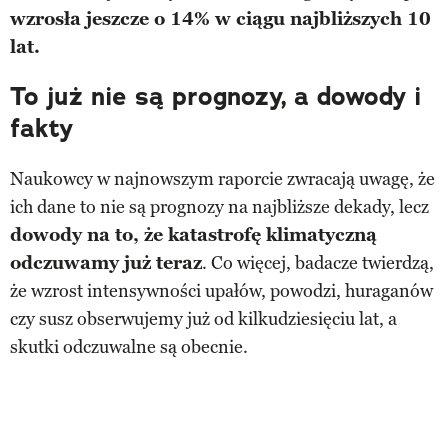
wzrosła jeszcze o 14% w ciągu najbliższych 10
lat.
To już nie są prognozy, a dowody i
fakty
Naukowcy w najnowszym raporcie zwracają uwagę, że
ich dane to nie są prognozy na najbliższe dekady, lecz
dowody na to, że katastrofę klimatyczną
odczuwamy już teraz
. Co więcej, badacze twierdzą,
że wzrost intensywności upałów, powodzi, huraganów
czy susz obserwujemy już od kilkudziesięciu lat, a
skutki odczuwalne są obecnie.