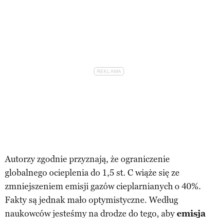
Autorzy zgodnie przyznają, że ograniczenie
globalnego ocieplenia do 1,5 st. C wiąże się ze
zmniejszeniem emisji gazów cieplarnianych o 40%.
Fakty są jednak mało optymistyczne. Według
naukowców jesteśmy na drodze do tego, aby
emisja