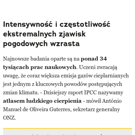
Intensywność i częstotliwość
ekstremalnych zjawisk
pogodowych wzrasta
Najnowsze badania oparte są na
ponad 34
tysiącach prac naukowych
. Uczeni zwracają
uwagę, że coraz większa emisja gazów cieplarnianych
jest jednym z kluczowych powodów postępujących
zmian klimatu. - Dzisiejszy raport IPCC nazywamy
atlasem ludzkiego cierpienia
- mówił António
Manuel de Oliveira Guterres, sekretarz generalny
ONZ.