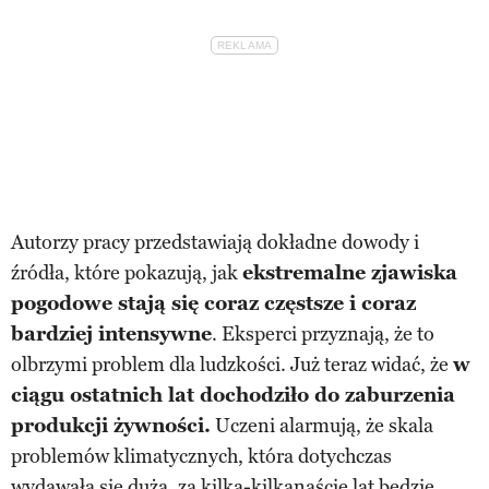
Autorzy pracy przedstawiają dokładne dowody i
źródła, które pokazują, jak
ekstremalne zjawiska
pogodowe stają się coraz częstsze i coraz
bardziej intensywne
. Eksperci przyznają, że to
olbrzymi problem dla ludzkości. Już teraz widać, że
w
ciągu ostatnich lat dochodziło do zaburzenia
produkcji żywności.
Uczeni alarmują, że skala
problemów klimatycznych, która dotychczas
wydawała się duża, za kilka-kilkanaście lat będzie