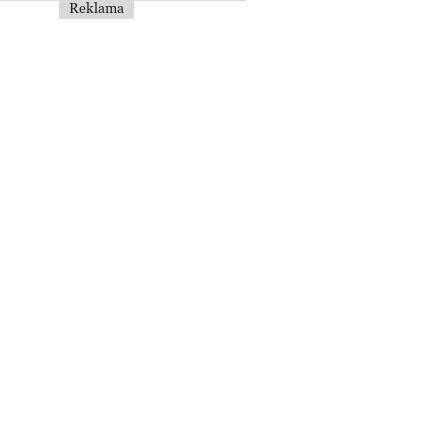
Reklama