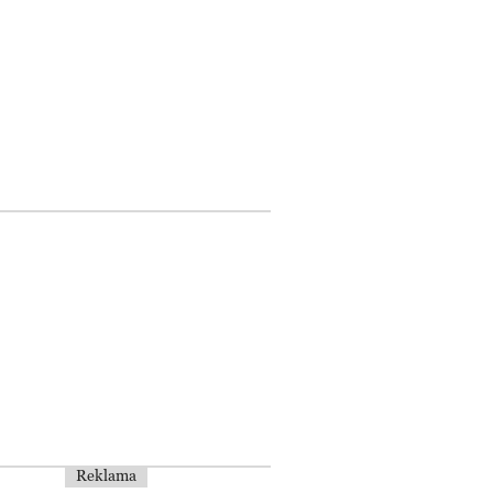
Reklama