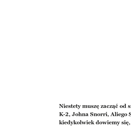
Niestety muszę zacząć od 
K-2, Johna Snorri, Aliego
kiedykolwiek dowiemy się, 