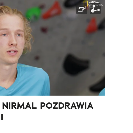
K NIRMAL POZDRAWIA
I