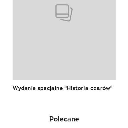
Wydanie specjalne "Historia czarów"
Polecane