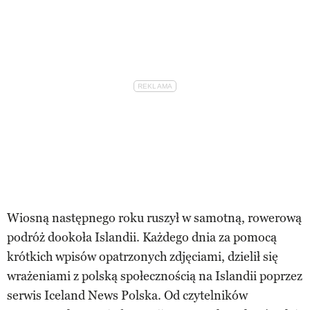
Wiosną następnego roku ruszył w samotną, rowerową
podróż dookoła Islandii. Każdego dnia za pomocą
krótkich wpisów opatrzonych zdjęciami, dzielił się
wrażeniami z polską społecznością na Islandii poprzez
serwis Iceland News Polska. Od czytelników