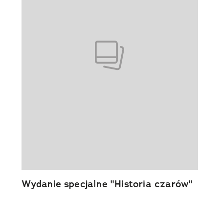
Wydanie specjalne "Historia czarów"