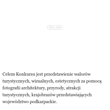
Celem Konkursu jest przedstawienie walorów
turystycznych, wizualnych, estetycznych za pomocą
fotografii architektury, przyrody, atrakcji
turystycznych, krajobrazów przedstawiających
województwo podkarpackie.