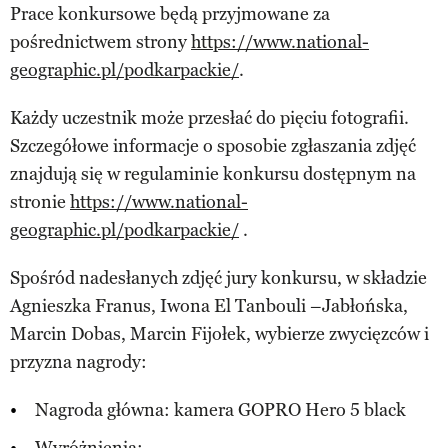
Prace konkursowe będą przyjmowane za
pośrednictwem strony
https://www.national-
geographic.pl/podkarpackie/
.
Każdy uczestnik może przesłać do pięciu fotografii.
Szczegółowe informacje o sposobie zgłaszania zdjęć
znajdują się w regulaminie konkursu dostępnym na
stronie
https://www.national-
geographic.pl/podkarpackie/
.
Spośród nadesłanych zdjęć jury konkursu, w składzie
Agnieszka Franus, Iwona El Tanbouli –Jabłońska,
Marcin Dobas, Marcin Fijołek, wybierze zwycięzców i
przyzna nagrody:
Nagroda główna: kamera GOPRO Hero 5 black
Wyróżnienia: