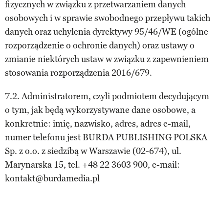
fizycznych w związku z przetwarzaniem danych
osobowych i w sprawie swobodnego przepływu takich
danych oraz uchylenia dyrektywy 95/46/WE (ogólne
rozporządzenie o ochronie danych) oraz ustawy o
zmianie niektórych ustaw w związku z zapewnieniem
stosowania rozporządzenia 2016/679.
7.2. Administratorem, czyli podmiotem decydującym
o tym, jak będą wykorzystywane dane osobowe, a
konkretnie: imię, nazwisko, adres, adres e-mail,
numer telefonu jest BURDA PUBLISHING POLSKA
Sp. z o.o. z siedzibą w Warszawie (02-674), ul.
Marynarska 15, tel. +48 22 3603 900, e-mail:
kontakt@burdamedia.pl