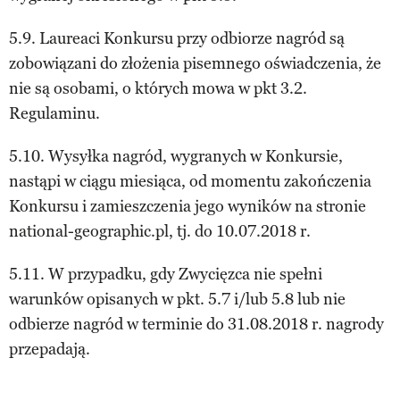
5.9. Laureaci Konkursu przy odbiorze nagród są
zobowiązani do złożenia pisemnego oświadczenia, że
nie są osobami, o których mowa w pkt 3.2.
Regulaminu.
5.10. Wysyłka nagród, wygranych w Konkursie,
nastąpi w ciągu miesiąca, od momentu zakończenia
Konkursu i zamieszczenia jego wyników na stronie
national-geographic.pl, tj. do 10.07.2018 r.
5.11. W przypadku, gdy Zwycięzca nie spełni
warunków opisanych w pkt. 5.7 i/lub 5.8 lub nie
odbierze nagród w terminie do 31.08.2018 r. nagrody
przepadają.