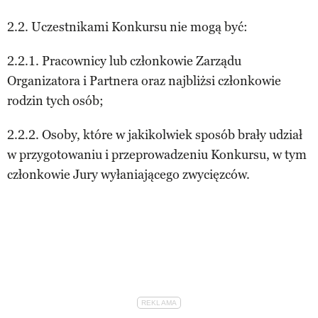
2.2. Uczestnikami Konkursu nie mogą być:
2.2.1. Pracownicy lub członkowie Zarządu
Organizatora i Partnera oraz najbliżsi członkowie
rodzin tych osób;
2.2.2. Osoby, które w jakikolwiek sposób brały udział
w przygotowaniu i przeprowadzeniu Konkursu, w tym
członkowie Jury wyłaniającego zwycięzców.