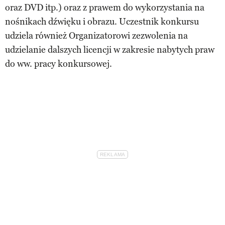
oraz DVD itp.) oraz z prawem do wykorzystania na
nośnikach dźwięku i obrazu. Uczestnik konkursu
udziela również Organizatorowi zezwolenia na
udzielanie dalszych licencji w zakresie nabytych praw
do ww. pracy konkursowej.