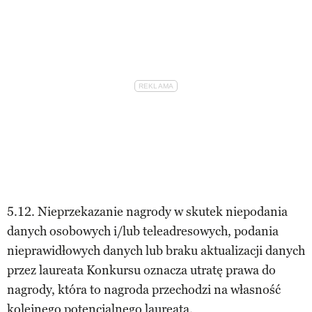
5.12. Nieprzekazanie nagrody w skutek niepodania
danych osobowych i/lub teleadresowych, podania
nieprawidłowych danych lub braku aktualizacji danych
przez laureata Konkursu oznacza utratę prawa do
nagrody, która to nagroda przechodzi na własność
kolejnego potencjalnego laureata.