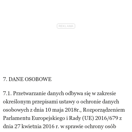
7. DANE OSOBOWE
7.1. Przetwarzanie danych odbywa się w zakresie
określonym przepisami ustawy o ochronie danych
osobowych z dnia 10 maja 2018r., Rozporządzeniem
Parlamentu Europejskiego i Rady (UE) 2016/679 z
dnia 27 kwietnia 2016 r. w sprawie ochrony osób