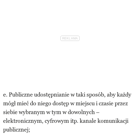
e. Publiczne udostępnianie w taki sposób, aby każdy
mógł mieć do niego dostęp w miejscu i czasie przez
siebie wybranym w tym w dowolnych –
elektronicznym, cyfrowym itp. kanale komunikacji
publicznej;