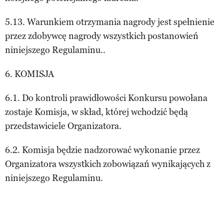
5.13. Warunkiem otrzymania nagrody jest spełnienie
przez zdobywcę nagrody wszystkich postanowień
niniejszego Regulaminu..
6. KOMISJA
6.1. Do kontroli prawidłowości Konkursu powołana
zostaje Komisja, w skład, której wchodzić będą
przedstawiciele Organizatora.
6.2. Komisja będzie nadzorować wykonanie przez
Organizatora wszystkich zobowiązań wynikających z
niniejszego Regulaminu.