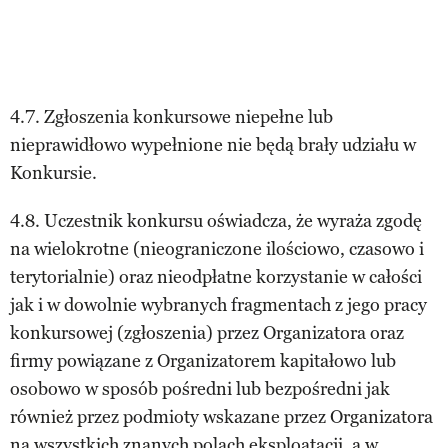
4.7. Zgłoszenia konkursowe niepełne lub
nieprawidłowo wypełnione nie będą brały udziału w
Konkursie.
4.8. Uczestnik konkursu oświadcza, że wyraża zgodę
na wielokrotne (nieograniczone ilościowo, czasowo i
terytorialnie) oraz nieodpłatne korzystanie w całości
jak i w dowolnie wybranych fragmentach z jego pracy
konkursowej (zgłoszenia) przez Organizatora oraz
firmy powiązane z Organizatorem kapitałowo lub
osobowo w sposób pośredni lub bezpośredni jak
również przez podmioty wskazane przez Organizatora
na wszystkich znanych polach eksploatacji, a w