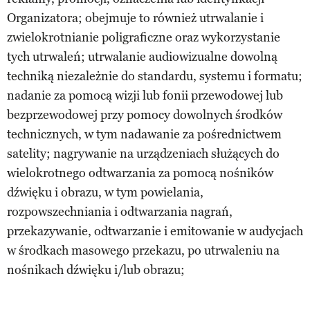
Organizatora; obejmuje to również utrwalanie i
zwielokrotnianie poligraficzne oraz wykorzystanie
tych utrwaleń; utrwalanie audiowizualne dowolną
techniką niezależnie do standardu, systemu i formatu;
nadanie za pomocą wizji lub fonii przewodowej lub
bezprzewodowej przy pomocy dowolnych środków
technicznych, w tym nadawanie za pośrednictwem
satelity; nagrywanie na urządzeniach służących do
wielokrotnego odtwarzania za pomocą nośników
dźwięku i obrazu, w tym powielania,
rozpowszechniania i odtwarzania nagrań,
przekazywanie, odtwarzanie i emitowanie w audycjach
w środkach masowego przekazu, po utrwaleniu na
nośnikach dźwięku i/lub obrazu;