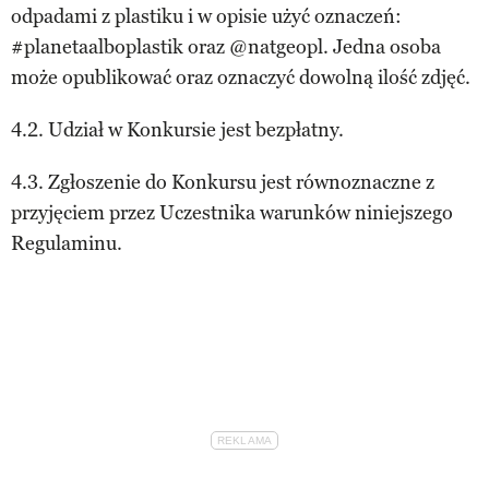
odpadami z plastiku i w opisie użyć oznaczeń:
#planetaalboplastik oraz @natgeopl. Jedna osoba
może opublikować oraz oznaczyć dowolną ilość zdjęć.
4.2. Udział w Konkursie jest bezpłatny.
4.3. Zgłoszenie do Konkursu jest równoznaczne z
przyjęciem przez Uczestnika warunków niniejszego
Regulaminu.