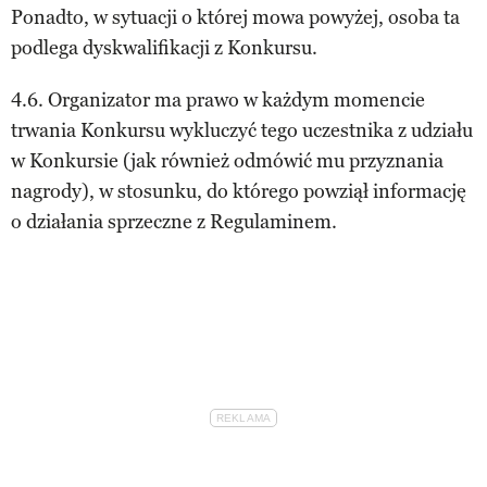
Ponadto, w sytuacji o której mowa powyżej, osoba ta
podlega dyskwalifikacji z Konkursu.
4.6. Organizator ma prawo w każdym momencie
trwania Konkursu wykluczyć tego uczestnika z udziału
w Konkursie (jak również odmówić mu przyznania
nagrody), w stosunku, do którego powziął informację
o działania sprzeczne z Regulaminem.