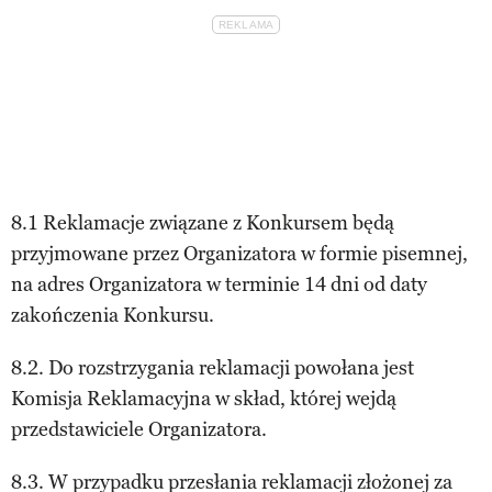
8.1 Reklamacje związane z Konkursem będą
przyjmowane przez Organizatora w formie pisemnej,
na adres Organizatora w terminie 14 dni od daty
zakończenia Konkursu.
8.2. Do rozstrzygania reklamacji powołana jest
Komisja Reklamacyjna w skład, której wejdą
przedstawiciele Organizatora.
8.3. W przypadku przesłania reklamacji złożonej za