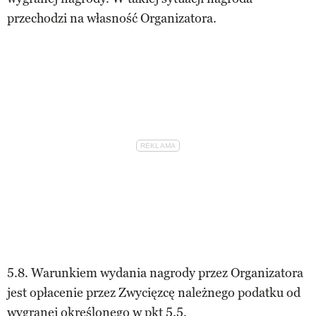
przechodzi na własność Organizatora.
5.8. Warunkiem wydania nagrody przez Organizatora
jest opłacenie przez Zwycięzcę należnego podatku od
wygranej określonego w pkt 5.5.