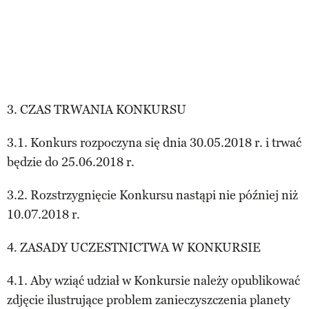
3. CZAS TRWANIA KONKURSU
3.1. Konkurs rozpoczyna się dnia 30.05.2018 r. i trwać
będzie do 25.06.2018 r.
3.2. Rozstrzygnięcie Konkursu nastąpi nie później niż
10.07.2018 r.
4. ZASADY UCZESTNICTWA W KONKURSIE
4.1. Aby wziąć udział w Konkursie należy opublikować
zdjęcie ilustrujące problem zanieczyszczenia planety