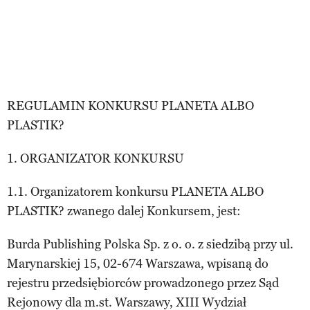
REGULAMIN KONKURSU PLANETA ALBO
PLASTIK?
1. ORGANIZATOR KONKURSU
1.1. Organizatorem konkursu PLANETA ALBO
PLASTIK? zwanego dalej Konkursem, jest:
Burda Publishing Polska Sp. z o. o. z siedzibą przy ul.
Marynarskiej 15, 02-674 Warszawa, wpisaną do
rejestru przedsiębiorców prowadzonego przez Sąd
Rejonowy dla m.st. Warszawy, XIII Wydział