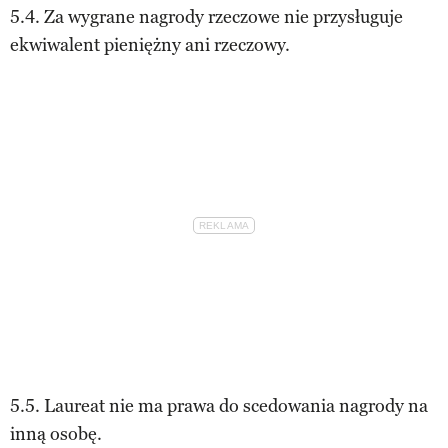
5.4. Za wygrane nagrody rzeczowe nie przysługuje
ekwiwalent pieniężny ani rzeczowy.
5.5. Laureat nie ma prawa do scedowania nagrody na
inną osobę.