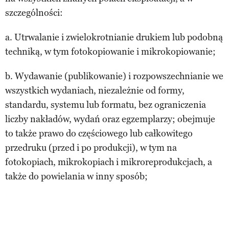
szczególności:
a. Utrwalanie i zwielokrotnianie drukiem lub podobną
techniką, w tym fotokopiowanie i mikrokopiowanie;
b. Wydawanie (publikowanie) i rozpowszechnianie we
wszystkich wydaniach, niezależnie od formy,
standardu, systemu lub formatu, bez ograniczenia
liczby nakładów, wydań oraz egzemplarzy; obejmuje
to także prawo do częściowego lub całkowitego
przedruku (przed i po produkcji), w tym na
fotokopiach, mikrokopiach i mikroreprodukcjach, a
także do powielania w inny sposób;