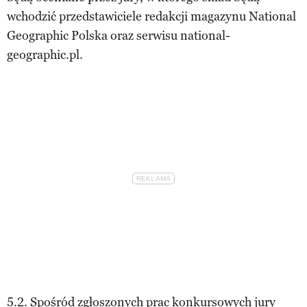
wchodzić przedstawiciele redakcji magazynu National
Geographic Polska oraz serwisu national-
geographic.pl.
5.2. Spośród zgłoszonych prac konkursowych jury