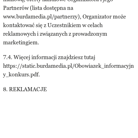
Partnerów (lista dostępna na
www.burdamedia.pl/partnerzy), Organizator może
kontaktować się z Uczestnikiem w celach
reklamowych i związanych z prowadzonym
marketingiem.
7.4. Więcej informacji znajdziesz tutaj
https://static.burdamedia.pl/Obowiazek_informacyjn
y_konkurs.pdf.
8. REKLAMACJE