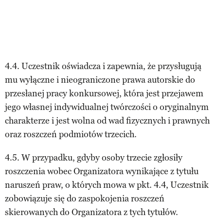
4.4. Uczestnik oświadcza i zapewnia, że przysługują
mu wyłączne i nieograniczone prawa autorskie do
przesłanej pracy konkursowej, która jest przejawem
jego własnej indywidualnej twórczości o oryginalnym
charakterze i jest wolna od wad fizycznych i prawnych
oraz roszczeń podmiotów trzecich.
4.5. W przypadku, gdyby osoby trzecie zgłosiły
roszczenia wobec Organizatora wynikające z tytułu
naruszeń praw, o których mowa w pkt. 4.4, Uczestnik
zobowiązuje się do zaspokojenia roszczeń
skierowanych do Organizatora z tych tytułów.