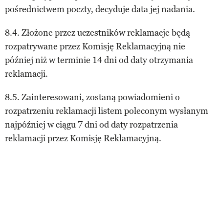
pośrednictwem poczty, decyduje data jej nadania.
8.4. Złożone przez uczestników reklamacje będą
rozpatrywane przez Komisję Reklamacyjną nie
później niż w terminie 14 dni od daty otrzymania
reklamacji.
8.5. Zainteresowani, zostaną powiadomieni o
rozpatrzeniu reklamacji listem poleconym wysłanym
najpóźniej w ciągu 7 dni od daty rozpatrzenia
reklamacji przez Komisję Reklamacyjną.