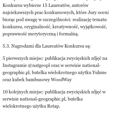
Konkursu wybierze 15 Laureatów, autorów
najciekawszych prac konkursowych, które Jury oceni
biorąc pod uwagę w szczególności: realizację tematu
konkursu, oryginalność, kreatywność, wyjątkowość,
poprawność merytoryczną i formalną.
5.3. Nagrodami dla Laureatów Konkursu są:
5 pierwszych miejsc: publikacja zwycięskich zdjęć na
Instagramie @natgeopl oraz w serwisie national-
geographic.pl, butelka wielokrotnego użytku Yuhme
oraz kubek bambusowy WoodWay
10 kolejnych miejsc: publikacja zwycięskich zdjęć w
serwisie national-geographic.pl, butelka
wielokrotnego użytku Retap.