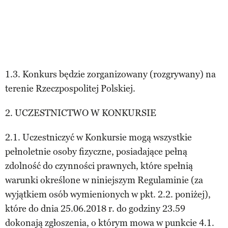
1.3. Konkurs będzie zorganizowany (rozgrywany) na
terenie Rzeczpospolitej Polskiej.
2. UCZESTNICTWO W KONKURSIE
2.1. Uczestniczyć w Konkursie mogą wszystkie
pełnoletnie osoby fizyczne, posiadające pełną
zdolność do czynności prawnych, które spełnią
warunki określone w niniejszym Regulaminie (za
wyjątkiem osób wymienionych w pkt. 2.2. poniżej),
które do dnia 25.06.2018 r. do godziny 23.59
dokonają zgłoszenia, o którym mowa w punkcie 4.1.