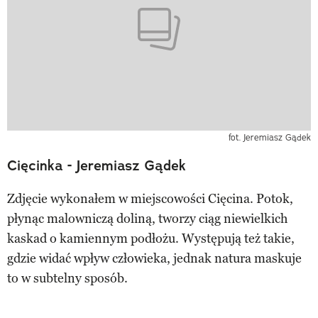
fot. Jeremiasz Gądek
Cięcinka - Jeremiasz Gądek
Zdjęcie wykonałem w miejscowości Cięcina. Potok,
płynąc malowniczą doliną, tworzy ciąg niewielkich
kaskad o kamiennym podłożu. Występują też takie,
gdzie widać wpływ człowieka, jednak natura maskuje
to w subtelny sposób.