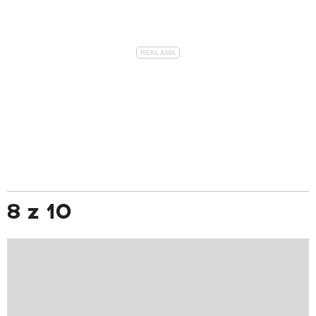
8 z 10