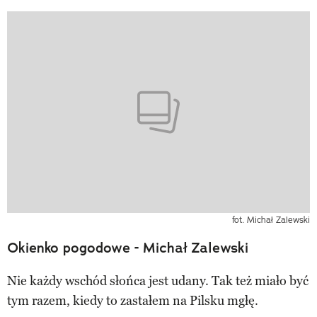
fot. Michał Zalewski
Okienko pogodowe - Michał Zalewski
Nie każdy wschód słońca jest udany. Tak też miało być
tym razem, kiedy to zastałem na Pilsku mgłę.