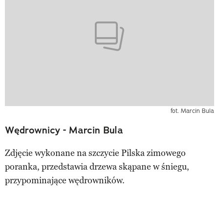
fot. Marcin Bula
Wędrownicy - Marcin Bula
Zdjęcie wykonane na szczycie Pilska zimowego
poranka, przedstawia drzewa skąpane w śniegu,
przypominające wędrowników.