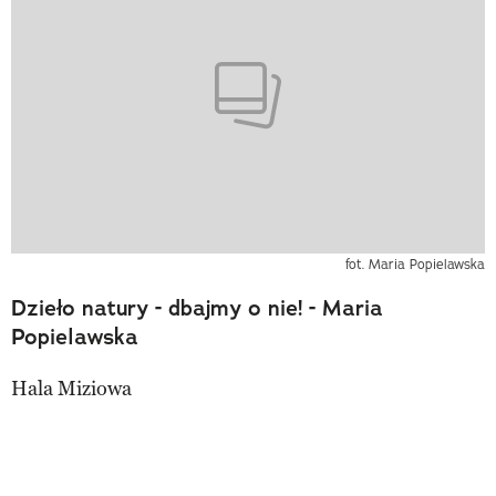
fot. Maria Popielawska
Dzieło natury - dbajmy o nie! - Maria
Popielawska
Hala Miziowa