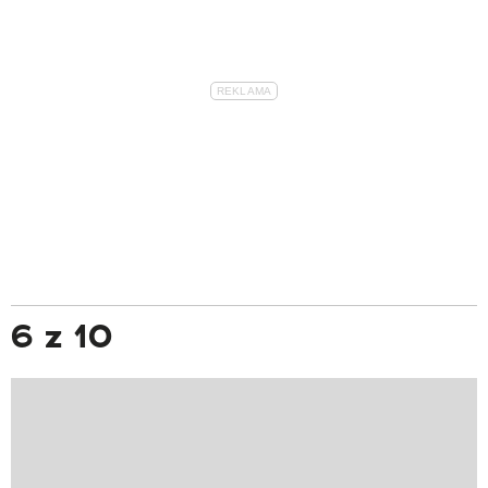
6 z 10