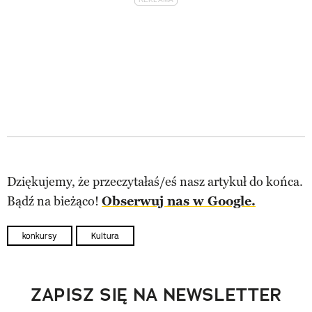
Dziękujemy, że przeczytałaś/eś nasz artykuł do końca.
Bądź na bieżąco!
Obserwuj nas w Google.
konkursy
Kultura
ZAPISZ SIĘ NA NEWSLETTER