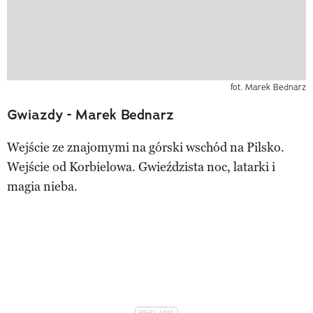
fot. Marek Bednarz
Gwiazdy - Marek Bednarz
Wejście ze znajomymi na górski wschód na Pilsko.
Wejście od Korbielowa. Gwieździsta noc, latarki i
magia nieba.