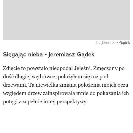
fot. Jeremiasz Gądek
Sięgając nieba - Jeremiasz Gądek
Zdjęcie to powstało nieopodal Jeleśni. Zmęczony po
dość długiej wędrówce, położyłem się tuż pod
drzewami. Ta niewielka zmiana położenia moich oczu
względem drzew zainspirowała mnie do pokazania ich
potęgi z zupełnie innej perspektywy.