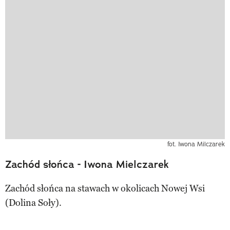
fot. Iwona Milczarek
Zachód słońca - Iwona Mielczarek
Zachód słońca na stawach w okolicach Nowej Wsi
(Dolina Soły).