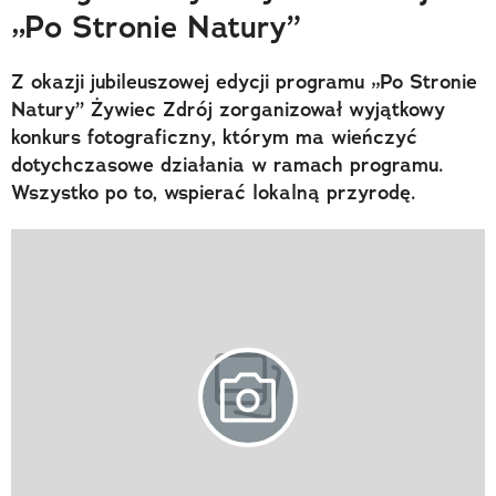
„Po Stronie Natury”
Z okazji jubileuszowej edycji programu „Po Stronie
Natury” Żywiec Zdrój zorganizował wyjątkowy
konkurs fotograficzny, którym ma wieńczyć
dotychczasowe działania w ramach programu.
Wszystko po to, wspierać lokalną przyrodę.