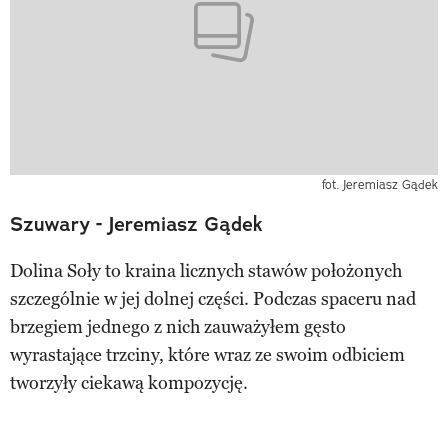
fot. Jeremiasz Gądek
Szuwary - Jeremiasz Gądek
Dolina Soły to kraina licznych stawów położonych
szczególnie w jej dolnej części. Podczas spaceru nad
brzegiem jednego z nich zauważyłem gęsto
wyrastające trzciny, które wraz ze swoim odbiciem
tworzyły ciekawą kompozycję.