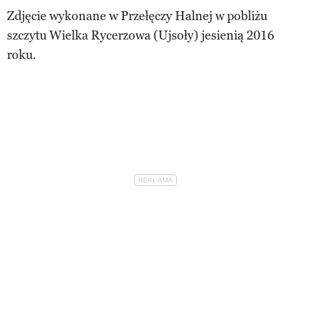
Zdjęcie wykonane w Przełęczy Halnej w pobliżu
szczytu Wielka Rycerzowa (Ujsoły) jesienią 2016
roku.