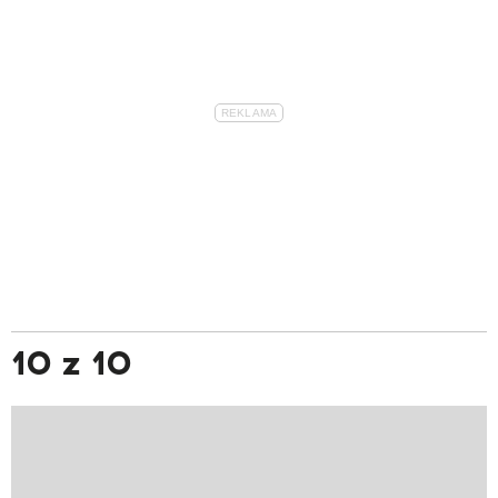
10 z 10