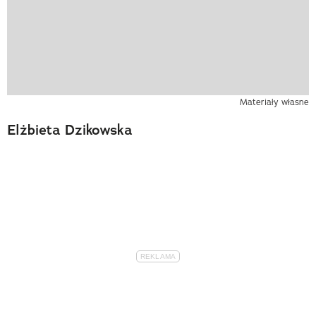
Materiały własne
Elżbieta Dzikowska