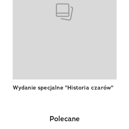
Wydanie specjalne "Historia czarów"
Polecane