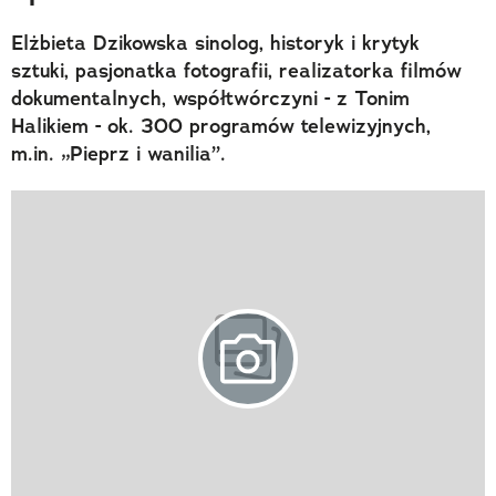
Elżbieta Dzikowska sinolog, historyk i krytyk
sztuki, pasjonatka fotografii, realizatorka filmów
dokumentalnych, współtwórczyni - z Tonim
Halikiem - ok. 300 programów telewizyjnych,
m.in. „Pieprz i wanilia”.