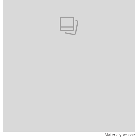
Materiały własne