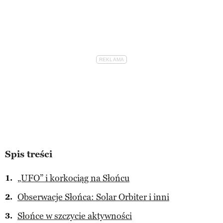
Spis treści
„UFO” i korkociąg na Słońcu
Obserwacje Słońca: Solar Orbiter i inni
Słońce w szczycie aktywności