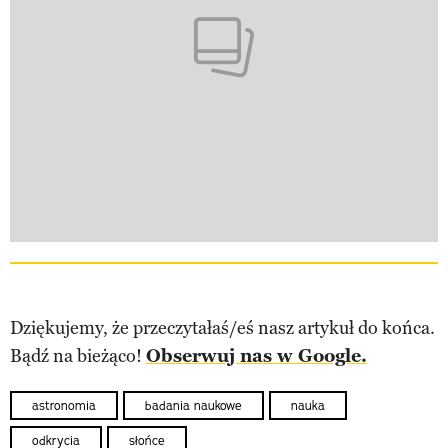
Dziękujemy, że przeczytałaś/eś nasz artykuł do końca.
Bądź na bieżąco!
Obserwuj nas w Google.
astronomia
badania naukowe
nauka
odkrycia
słońce