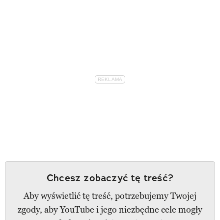
Chcesz zobaczyć tę treść?
Aby wyświetlić tę treść, potrzebujemy Twojej
zgody, aby YouTube i jego niezbędne cele mogły