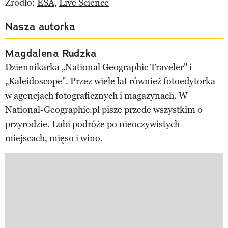
Źródło:
ESA
,
Live Science
Nasza autorka
Magdalena Rudzka
Dziennikarka „National Geographic Traveler" i
„Kaleidoscope". Przez wiele lat również fotoedytorka
w agencjach fotograficznych i magazynach. W
National-Geographic.pl pisze przede wszystkim o
przyrodzie. Lubi podróże po nieoczywistych
miejscach, mięso i wino.