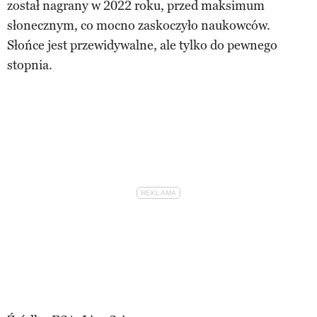
został nagrany w 2022 roku, przed maksimum
słonecznym, co mocno zaskoczyło naukowców.
Słońce jest przewidywalne, ale tylko do pewnego
stopnia.